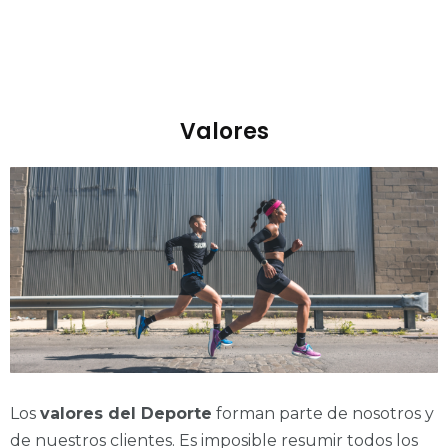
Valores
Los
valores del Deporte
forman parte de nosotros y
de nuestros clientes. Es imposible resumir todos los