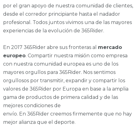
por el gran apoyo de nuestra comunidad de clientes,
desde el corredor principiante hasta el nadador
profesional. Todos juntos vivimos una de las mayores
experiencias de la evolución de 365Rider.
En 2017 365Rider abre sus fronteras al
mercado
europeo
. Compartir nuestra misión como empresa
con nuestra comunidad europea es uno de los
mayores orgullos para 365Rider. Nos sentimos
orgullosos por transmitir, expandir y compartir los
valores de 365Rider por Europa en base a la amplia
gama de productos de primera calidad y de las
mejores condiciones de
envío. En 365Rider creemos firmemente que no hay
mejor alianza que el deporte.