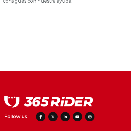
consigues con nuestra ayuda.
Follow us