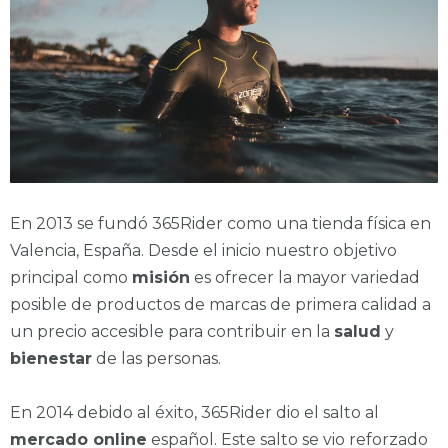
En 2013 se fundó 365Rider como una tienda física en
Valencia, España. Desde el inicio nuestro objetivo
principal como
misión
es ofrecer la mayor variedad
posible de productos de marcas de primera calidad a
un precio accesible para contribuir en la
salud
y
bienestar
de las personas.
En 2014 debido al éxito, 365Rider dio el salto al
mercado online
español. Este salto se vio reforzado