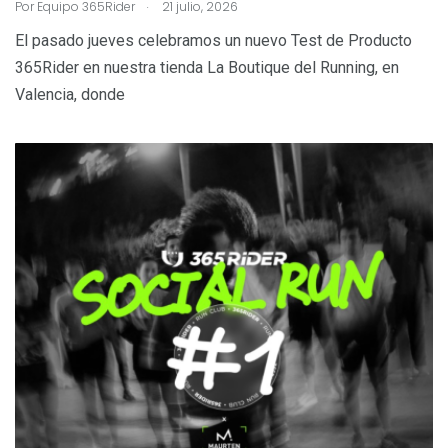
.
Por
Equipo 365Rider
21 julio, 2026
El pasado jueves celebramos un nuevo Test de Producto
365Rider en nuestra tienda La Boutique del Running, en
Valencia, donde