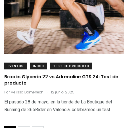
EVENTOS
INICIO
TEST DE PRODUCTO
Brooks Glycerin 22 vs Adrenaline GTS 24: Test de
producto
.
Por
Melissa Domenech
12 junio, 2025
El pasado 28 de mayo, en la tienda de La Boutique del
Running de 365Rider en Valencia, celebramos un test