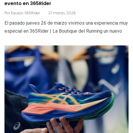
evento en 365Rider
.
Por
Equipo 365Rider
27 marzo, 2026
El pasado jueves 26 de marzo vivimos una experiencia muy
especial en 365Rider | La Boutique del Running un nuevo