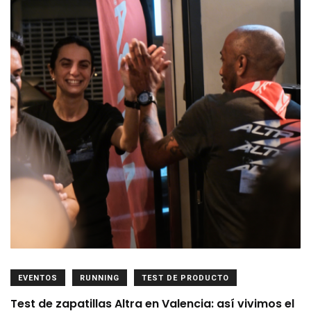
EVENTOS
RUNNING
TEST DE PRODUCTO
Test de zapatillas Altra en Valencia: así vivimos el