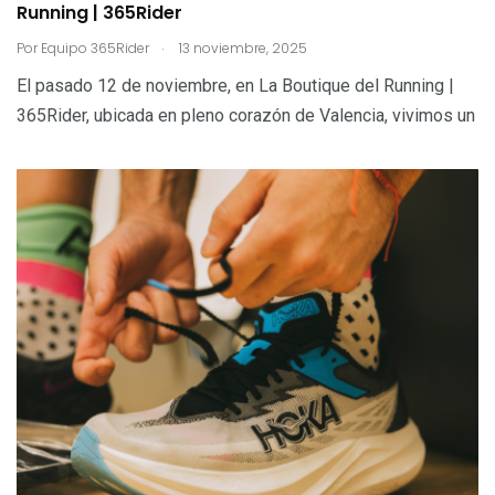
Running | 365Rider
.
Por
Equipo 365Rider
13 noviembre, 2025
El pasado 12 de noviembre, en La Boutique del Running |
365Rider, ubicada en pleno corazón de Valencia, vivimos un