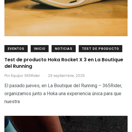
EVENTOS
INICIO
NOTICIAS
TEST DE PRODUCTO
Test de producto Hoka Rocket X 3 en La Boutique
del Running
.
Por
Equipo 365Rider
29 septiembre, 2025
El pasado jueves, en La Boutique del Running – 365Rider,
organizamos junto a Hoka una experiencia única para que
nuestra