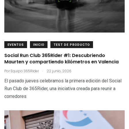
EVENTOS
INICIO
TEST DE PRODUCTO
Social Run Club 365Rider #1: Descubriendo
Maurten y compartiendo kilómetros en Valencia
.
Por
Equipo 365Rider
22 junio, 2026
El pasado jueves celebramos la primera edición del Social
Run Club de 365Rider, una iniciativa creada para reunir a
corredores