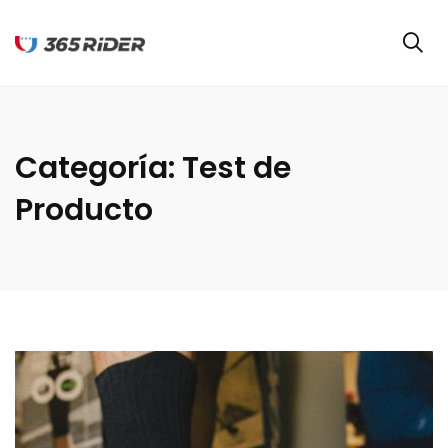
Categoría:
Test de
Producto