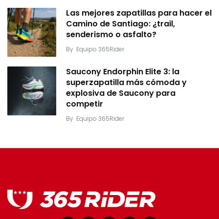
Las mejores zapatillas para hacer el
Camino de Santiago: ¿trail,
senderismo o asfalto?
By
Equipo 365Rider
Saucony Endorphin Elite 3: la
superzapatilla más cómoda y
explosiva de Saucony para
competir
By
Equipo 365Rider