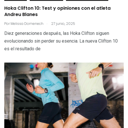
Hoka Clifton 10: Test y opiniones con el atleta
Andreu Blanes
.
Por
Melissa Domenech
27 junio, 2025
Diez generaciones después, las Hoka Clifton siguen
evolucionando sin perder su esencia. La nueva Clifton 10
es el resultado de