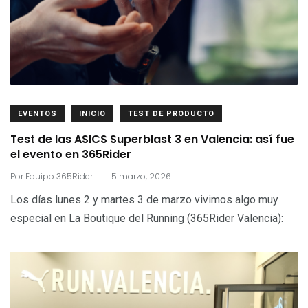
EVENTOS
INICIO
TEST DE PRODUCTO
Test de las ASICS Superblast 3 en Valencia: así fue
el evento en 365Rider
.
Por
Equipo 365Rider
5 marzo, 2026
Los días lunes 2 y martes 3 de marzo vivimos algo muy
especial en La Boutique del Running (365Rider Valencia):