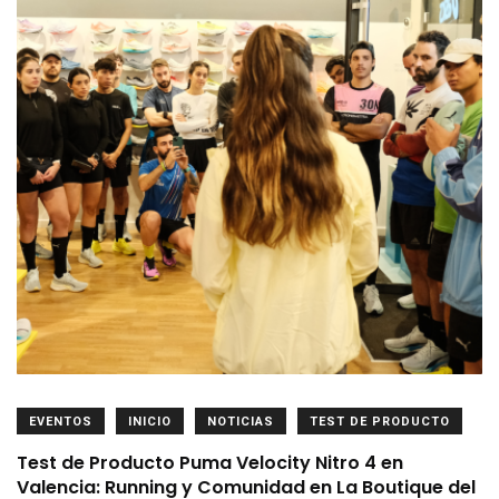
EVENTOS
INICIO
NOTICIAS
TEST DE PRODUCTO
Test de Producto Puma Velocity Nitro 4 en
Valencia: Running y Comunidad en La Boutique del