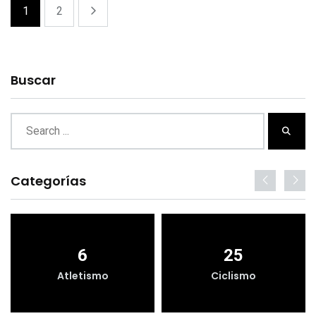
1
2
Buscar
Categorías
6
25
Atletismo
Ciclismo