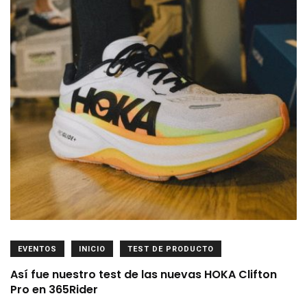
EVENTOS
INICIO
TEST DE PRODUCTO
Así fue nuestro test de las nuevas HOKA Clifton
Pro en 365Rider