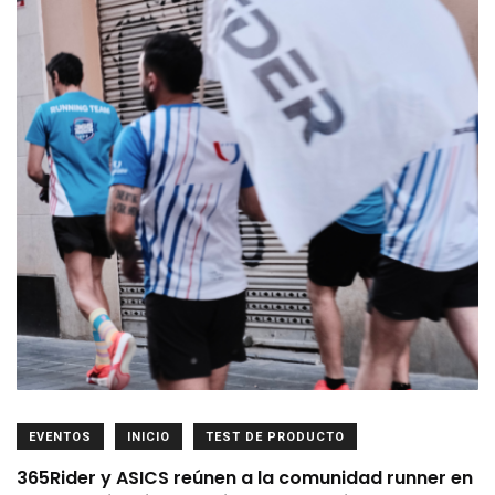
EVENTOS
INICIO
TEST DE PRODUCTO
365Rider y ASICS reúnen a la comunidad runner en