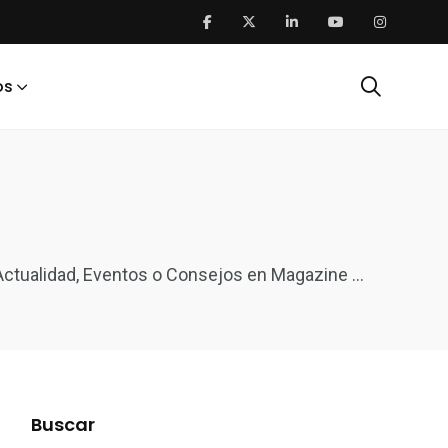
os
, Actualidad, Eventos o Consejos en Magazine …
Buscar