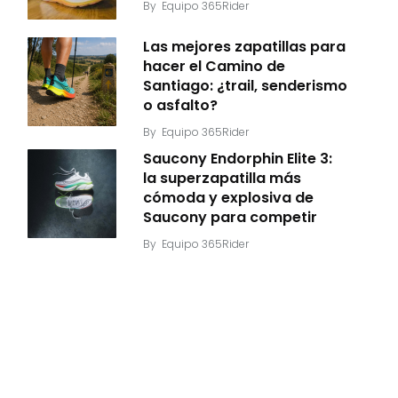
By
Equipo 365Rider
Las mejores zapatillas para
hacer el Camino de
Santiago: ¿trail, senderismo
o asfalto?
By
Equipo 365Rider
Saucony Endorphin Elite 3:
la superzapatilla más
cómoda y explosiva de
Saucony para competir
By
Equipo 365Rider