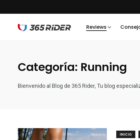
Reviews
Consej
Categoría:
Running
Bienvenido al Blog de 365 Rider, Tu blog especial
INICIO