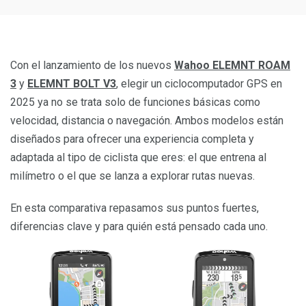
Con el lanzamiento de los nuevos
Wahoo ELEMNT ROAM
3
y
ELEMNT BOLT V3
, elegir un ciclocomputador GPS en
2025 ya no se trata solo de funciones básicas como
velocidad, distancia o navegación. Ambos modelos están
diseñados para ofrecer una experiencia completa y
adaptada al tipo de ciclista que eres: el que entrena al
milímetro o el que se lanza a explorar rutas nuevas.
En esta comparativa repasamos sus puntos fuertes,
diferencias clave y para quién está pensado cada uno.