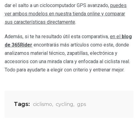
dar el salto a un ciclocomputador GPS avanzado,
puedes
ver ambos modelos en nuestra tienda online y comparar
sus características directamente
.
Además, si te ha resultado útil esta comparativa,
en el
blog
de 365Rider
encontrarás más artículos como este, donde
analizamos material técnico, zapatillas, electrónica y
accesorios con una mirada clara y enfocada al ciclista real.
Todo para ayudarte a elegir con criterio y entrenar mejor.
Tags:
ciclismo
,
cycling
,
gps