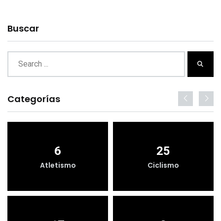
Buscar
Categorías
6
25
Atletismo
Ciclismo