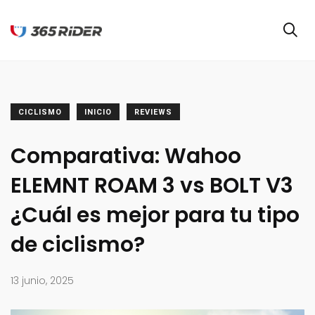
CICLISMO
INICIO
REVIEWS
Comparativa: Wahoo
ELEMNT ROAM 3 vs BOLT V3
¿Cuál es mejor para tu tipo
de ciclismo?
13 junio, 2025