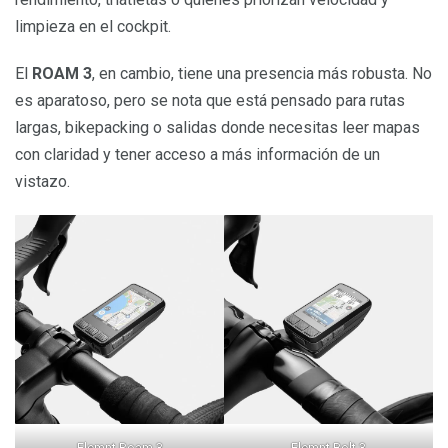
limpieza en el cockpit.
El
ROAM 3
, en cambio, tiene una presencia más robusta. No
es aparatoso, pero se nota que está pensado para rutas
largas, bikepacking o salidas donde necesitas leer mapas
con claridad y tener acceso a más información de un
vistazo.
Elemnt Roam 3
Elemnt Bolt 3