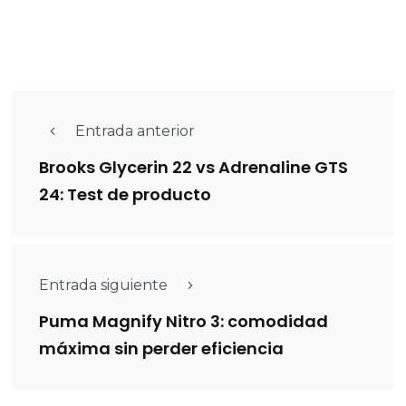
Entrada anterior
Brooks Glycerin 22 vs Adrenaline GTS
24: Test de producto
Entrada siguiente
Puma Magnify Nitro 3: comodidad
máxima sin perder eficiencia