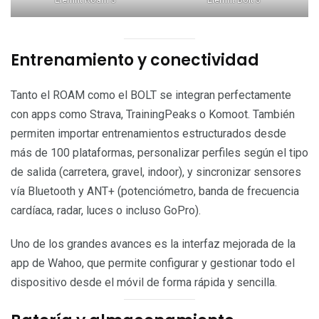
Entrenamiento y conectividad
Tanto el ROAM como el BOLT se integran perfectamente
con apps como Strava, TrainingPeaks o Komoot. También
permiten importar entrenamientos estructurados desde
más de 100 plataformas, personalizar perfiles según el tipo
de salida (carretera, gravel, indoor), y sincronizar sensores
vía Bluetooth y ANT+ (potenciómetro, banda de frecuencia
cardíaca, radar, luces o incluso GoPro).
Uno de los grandes avances es la interfaz mejorada de la
app de Wahoo, que permite configurar y gestionar todo el
dispositivo desde el móvil de forma rápida y sencilla.