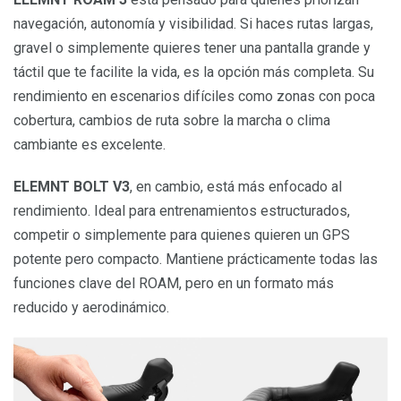
navegación, autonomía y visibilidad. Si haces rutas largas,
gravel o simplemente quieres tener una pantalla grande y
táctil que te facilite la vida, es la opción más completa. Su
rendimiento en escenarios difíciles como zonas con poca
cobertura, cambios de ruta sobre la marcha o clima
cambiante es excelente.
ELEMNT BOLT V3
, en cambio, está más enfocado al
rendimiento. Ideal para entrenamientos estructurados,
competir o simplemente para quienes quieren un GPS
potente pero compacto. Mantiene prácticamente todas las
funciones clave del ROAM, pero en un formato más
reducido y aerodinámico.