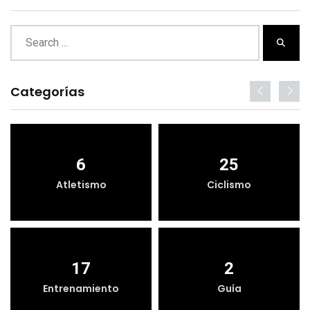
Categorías
6
25
Atletismo
Ciclismo
17
2
Entrenamiento
Guía