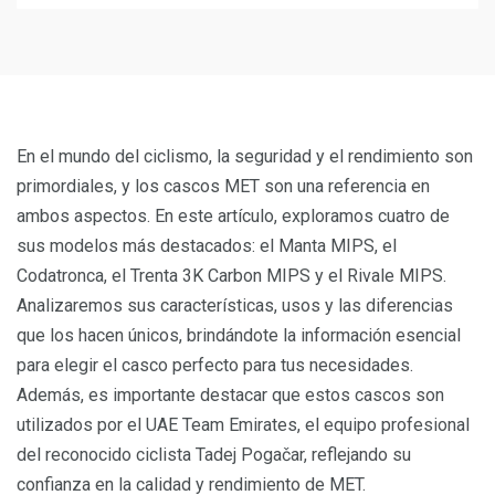
En el mundo del ciclismo, la seguridad y el rendimiento son
primordiales, y los cascos MET son una referencia en
ambos aspectos. En este artículo, exploramos cuatro de
sus modelos más destacados: el Manta MIPS, el
Codatronca, el Trenta 3K Carbon MIPS y el Rivale MIPS.
Analizaremos sus características, usos y las diferencias
que los hacen únicos, brindándote la información esencial
para elegir el casco perfecto para tus necesidades.
Además, es importante destacar que estos cascos son
utilizados por el UAE Team Emirates, el equipo profesional
del reconocido ciclista Tadej Pogačar, reflejando su
confianza en la calidad y rendimiento de MET.