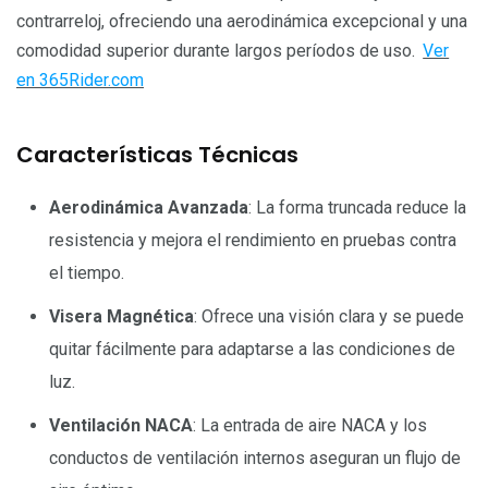
contrarreloj, ofreciendo una aerodinámica excepcional y una
comodidad superior durante largos períodos de uso.
Ver
en 365Rider.com
Características Técnicas
Aerodinámica Avanzada
: La forma truncada reduce la
resistencia y mejora el rendimiento en pruebas contra
el tiempo.
Visera Magnética
: Ofrece una visión clara y se puede
quitar fácilmente para adaptarse a las condiciones de
luz.
Ventilación NACA
: La entrada de aire NACA y los
conductos de ventilación internos aseguran un flujo de