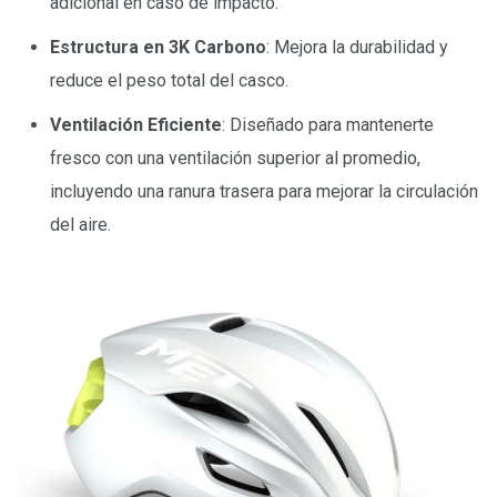
adicional en caso de impacto.
Estructura en 3K Carbono
: Mejora la durabilidad y
reduce el peso total del casco.
Ventilación Eficiente
: Diseñado para mantenerte
fresco con una ventilación superior al promedio,
incluyendo una ranura trasera para mejorar la circulación
del aire.