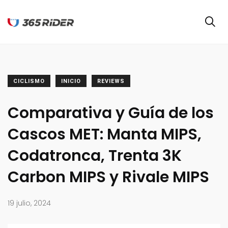
CICLISMO
INICIO
REVIEWS
Comparativa y Guía de los
Cascos MET: Manta MIPS,
Codatronca, Trenta 3K
Carbon MIPS y Rivale MIPS
19 julio, 2024