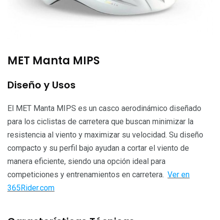
MET Manta MIPS
Diseño y Usos
El MET Manta MIPS es un casco aerodinámico diseñado
para los ciclistas de carretera que buscan minimizar la
resistencia al viento y maximizar su velocidad. Su diseño
compacto y su perfil bajo ayudan a cortar el viento de
manera eficiente, siendo una opción ideal para
competiciones y entrenamientos en carretera.
Ver en
365Rider.com