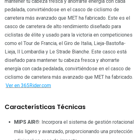
mantener tu cabeza fresca y ahorrarte energía con cada
pedalada, convirtiéndose en el casco de ciclismo de
carretera más avanzado que MET ha fabricado. Este es el
casco de carretera de alto rendimiento diseñado para
ciclistas de élite y usado para la victoria en competiciones
como el Tour de Francia, el Giro de Italia, Lieja-Bastoña-
Lieja, Il Lombardia y Le Strade Bianche. Este casco está
diseñado para mantener tu cabeza fresca y ahorrarte
energía con cada pedalada, convirtiéndose en el casco de
ciclismo de carretera más avanzado que MET ha fabricado.
Ver en 365Rider.com
Características Técnicas
MIPS AIR®
: Incorpora el sistema de gestión rotacional
más ligero y avanzado, proporcionando una protección