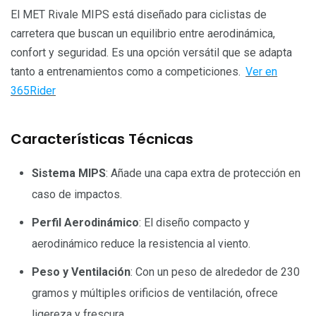
El MET Rivale MIPS está diseñado para ciclistas de
carretera que buscan un equilibrio entre aerodinámica,
confort y seguridad. Es una opción versátil que se adapta
tanto a entrenamientos como a competiciones.
Ver en
365Rider
Características Técnicas
Sistema MIPS
: Añade una capa extra de protección en
caso de impactos.
Perfil Aerodinámico
: El diseño compacto y
aerodinámico reduce la resistencia al viento.
Peso y Ventilación
: Con un peso de alrededor de 230
gramos y múltiples orificios de ventilación, ofrece
ligereza y frescura.