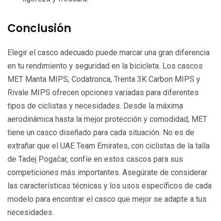
Conclusión
Elegir el casco adecuado puede marcar una gran diferencia
en tu rendimiento y seguridad en la bicicleta. Los cascos
MET Manta MIPS, Codatronca, Trenta 3K Carbon MIPS y
Rivale MIPS ofrecen opciones variadas para diferentes
tipos de ciclistas y necesidades. Desde la máxima
aerodinámica hasta la mejor protección y comodidad, MET
tiene un casco diseñado para cada situación. No es de
extrañar que el UAE Team Emirates, con ciclistas de la talla
de Tadej Pogačar, confíe en estos cascos para sus
competiciones más importantes. Asegúrate de considerar
las características técnicas y los usos específicos de cada
modelo para encontrar el casco que mejor se adapte a tus
necesidades.