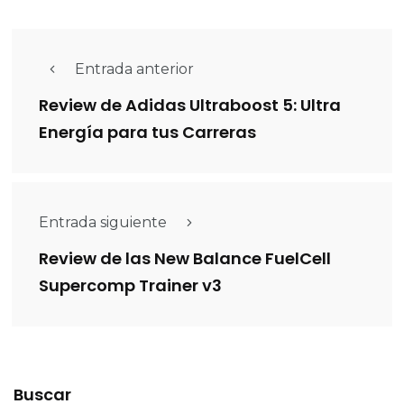
Entrada anterior
Review de Adidas Ultraboost 5: Ultra
Energía para tus Carreras
Entrada siguiente
Review de las New Balance FuelCell
Supercomp Trainer v3
Buscar