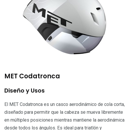
MET Codatronca
Diseño y Usos
El MET Codatronca es un casco aerodinámico de cola corta,
diseñado para permitir que la cabeza se mueva libremente
en múltiples posiciones mientras mantiene la aerodinámica
desde todos los ángulos. Es ideal para triatlón y