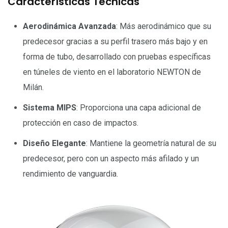
Características Técnicas
Aerodinámica Avanzada
: Más aerodinámico que su
predecesor gracias a su perfil trasero más bajo y en
forma de tubo, desarrollado con pruebas específicas
en túneles de viento en el laboratorio NEWTON de
Milán.
Sistema MIPS
: Proporciona una capa adicional de
protección en caso de impactos.
Diseño Elegante
: Mantiene la geometría natural de su
predecesor, pero con un aspecto más afilado y un
rendimiento de vanguardia.