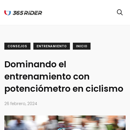
CONSEJOS
ENTRENAMIENTO
INICIO
Dominando el
entrenamiento con
potenciómetro en ciclismo
26 febrero, 2024