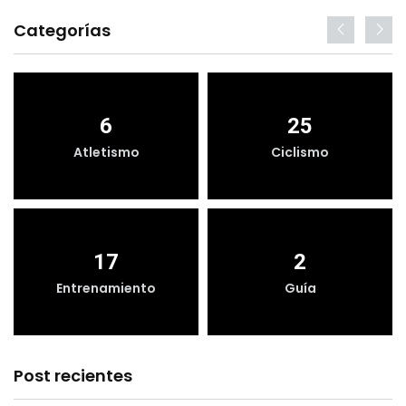
Categorías
6
25
Atletismo
Ciclismo
17
2
Entrenamiento
Guía
Post recientes