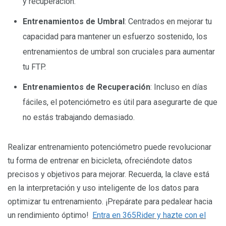
y recuperación.
Entrenamientos de Umbral
: Centrados en mejorar tu
capacidad para mantener un esfuerzo sostenido, los
entrenamientos de umbral son cruciales para aumentar
tu FTP.
Entrenamientos de Recuperación
: Incluso en días
fáciles, el potenciómetro es útil para asegurarte de que
no estás trabajando demasiado.
Realizar entrenamiento potenciómetro puede revolucionar
tu forma de entrenar en bicicleta, ofreciéndote datos
precisos y objetivos para mejorar. Recuerda, la clave está
en la interpretación y uso inteligente de los datos para
optimizar tu entrenamiento. ¡Prepárate para pedalear hacia
un rendimiento óptimo!
Entra en 365Rider y hazte con el