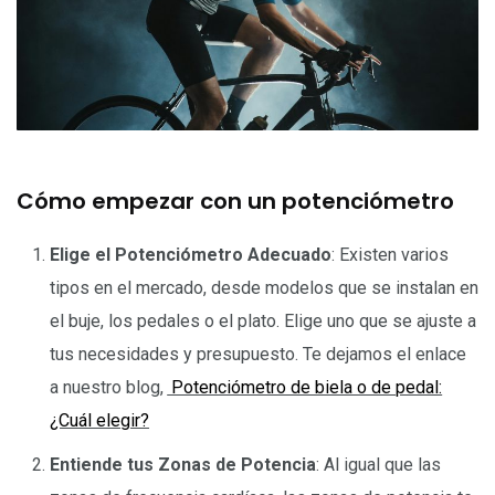
Cómo empezar con un potenciómetro
Elige el Potenciómetro Adecuado
: Existen varios
tipos en el mercado, desde modelos que se instalan en
el buje, los pedales o el plato. Elige uno que se ajuste a
tus necesidades y presupuesto. Te dejamos el enlace
a nuestro blog,
Potenciómetro de biela o de pedal:
¿Cuál elegir?
Entiende tus Zonas de Potencia
: Al igual que las