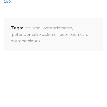
tuyo
.
Tags:
ciclismo
,
potenciómetro
,
potenciómetro ciclismo
,
potenciómetro
entrenamiento