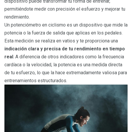
dispositivo puede transformar tu forma de entrenar,
permitiéndote medir con precisión el esfuerzo y mejorar tu
rendimiento.
Un potenciómetro en ciclismo es un dispositivo que mide la
potencia o la fuerza de salida que aplicas en los pedales.
Esta medición se realiza en vatios y te proporciona una
indicación clara y precisa de tu rendimiento en tiempo
real
. A diferencia de otros indicadores como la frecuencia
cardíaca o la velocidad, la potencia es una medida directa
de tu esfuerzo, lo que la hace extremadamente valiosa para
entrenamientos estructurados.