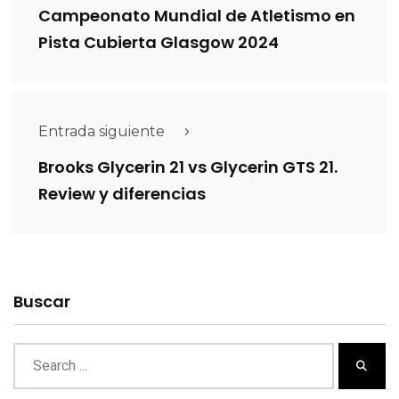
Campeonato Mundial de Atletismo en
Pista Cubierta Glasgow 2024
Entrada siguiente
Brooks Glycerin 21 vs Glycerin GTS 21.
Review y diferencias
Buscar