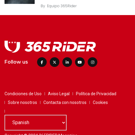
By
Equipo 365Rider
Follow us
Condiciones de Uso
Aviso Legal
Política de Privacidad
Sobre nosotros
Contacta con nosotros
Cookies