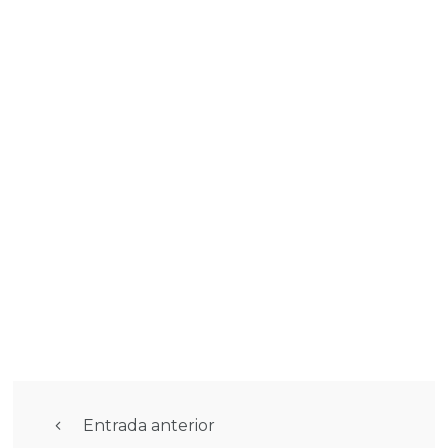
Entrada anterior