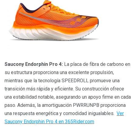
Saucony Endorphin Pro 4:
La placa de fibra de carbono en
su estructura proporciona una excelente propulsión,
mientras que la tecnología SPEEDROLL promueve una
transición más rápida y eficiente. Su construcción ofrece
una estabilidad notable, asegurando un apoyo firme en cada
paso. Además, la amortiguación PWRRUNPB proporciona
una respuesta energética y comodidad inigualables.
Ver
Saucony Endorphin Pro 4 en 365Rider.com