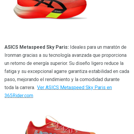
ASICS Metaspeed Sky Paris:
Ideales para un maratón de
Ironman gracias a su tecnología avanzada que proporciona
un retorno de energía superior. Su diseño ligero reduce la
fatiga y su excepcional agarre garantiza estabilidad en cada
paso, mejorando el rendimiento y la comodidad durante
toda la carrera.
Ver ASICS Metaspeed Sky Paris en
365Rider.com