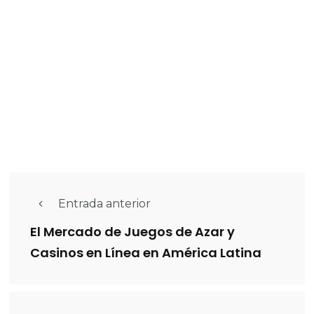
Entrada anterior
El Mercado de Juegos de Azar y
Casinos en Línea en América Latina