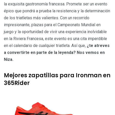
la exquisita gastronomía francesa. Promete ser un evento
épico que pondrá a prueba la resistencia y la determinación
de los triatletas más valientes. Con un recorrido
impresionante, plazas para el Campeonato Mundial en
juego y la oportunidad de vivir una experiencia inolvidable
en la Riviera Francesa, este evento es una cita imperdible
en el calendario de cualquier triatleta. Así que,
¿te atreves
a convertirte en parte de la leyenda? Nos vemos en
Niza.
Mejores zapatillas para Ironman en
365Rider