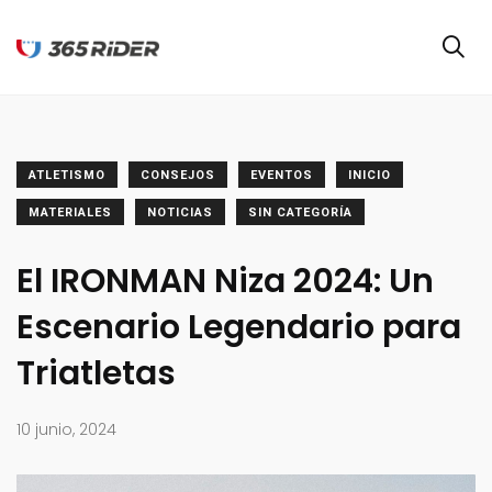
ATLETISMO
CONSEJOS
EVENTOS
INICIO
MATERIALES
NOTICIAS
SIN CATEGORÍA
El IRONMAN Niza 2024: Un
Escenario Legendario para
Triatletas
10 junio, 2024