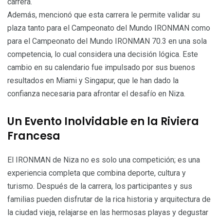
carrera.
Además, mencionó que esta carrera le permite validar su
plaza tanto para el Campeonato del Mundo IRONMAN como
para el Campeonato del Mundo IRONMAN 70.3 en una sola
competencia, lo cual considera una decisión lógica. Este
cambio en su calendario fue impulsado por sus buenos
resultados en Miami y Singapur, que le han dado la
confianza necesaria para afrontar el desafío en Niza.
Un Evento Inolvidable en la Riviera
Francesa
El IRONMAN de Niza no es solo una competición; es una
experiencia completa que combina deporte, cultura y
turismo. Después de la carrera, los participantes y sus
familias pueden disfrutar de la rica historia y arquitectura de
la ciudad vieja, relajarse en las hermosas playas y degustar