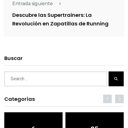
Entrada siguiente
Descubre las Supertrainers: La
Revolución en Zapatillas de Running
Buscar
Categorías