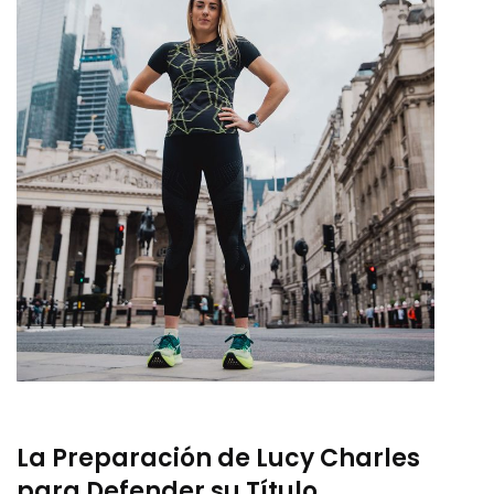
La Preparación de Lucy Charles
para Defender su Título