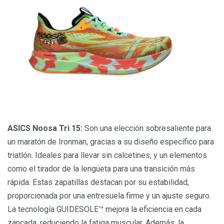
ASICS Noosa Tri 15:
Son una elección sobresaliente para
un maratón de Ironman, gracias a su diseño específico para
triatlón. Ideales para llevar sin calcetines, y un elementos
como el tirador de la lengüeta para una transición más
rápida. Estas zapatillas destacan por su estabilidad,
proporcionada por una entresuela firme y un ajuste seguro.
La tecnología GUIDESOLE™ mejora la eficiencia en cada
zancada, reduciendo la fatiga muscular. Además, la