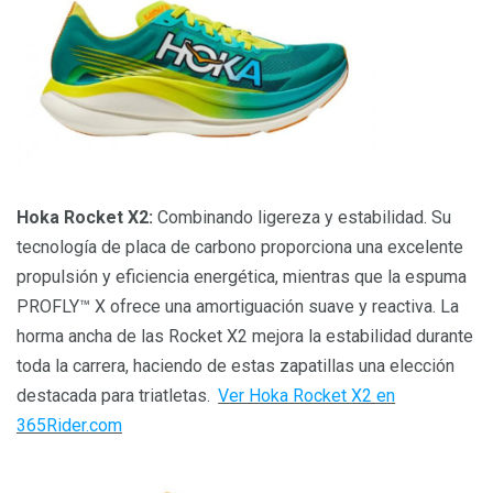
Hoka Rocket X2:
Combinando ligereza y estabilidad. Su
tecnología de placa de carbono proporciona una excelente
propulsión y eficiencia energética, mientras que la espuma
PROFLY™ X ofrece una amortiguación suave y reactiva. La
horma ancha de las Rocket X2 mejora la estabilidad durante
toda la carrera, haciendo de estas zapatillas una elección
destacada para triatletas.
Ver Hoka Rocket X2 en
365Rider.com