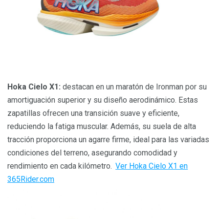
Hoka Cielo X1:
destacan en un maratón de Ironman por su
amortiguación superior y su diseño aerodinámico. Estas
zapatillas ofrecen una transición suave y eficiente,
reduciendo la fatiga muscular. Además, su suela de alta
tracción proporciona un agarre firme, ideal para las variadas
condiciones del terreno, asegurando comodidad y
rendimiento en cada kilómetro.
Ver Hoka Cielo X1 en
365Rider.com