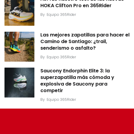
HOKA Clifton Pro en 365Rider
By
Equipo 365Rider
Las mejores zapatillas para hacer el
Camino de Santiago: ¿trail,
senderismo o asfalto?
By
Equipo 365Rider
Saucony Endorphin Elite 3: la
superzapatilla más cómoda y
explosiva de Saucony para
competir
By
Equipo 365Rider