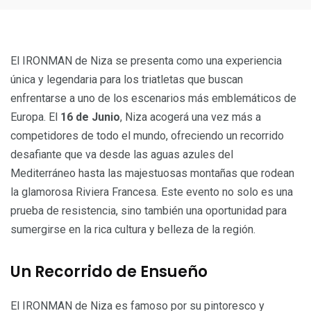
El IRONMAN de Niza se presenta como una experiencia
única y legendaria para los triatletas que buscan
enfrentarse a uno de los escenarios más emblemáticos de
Europa. El
16 de Junio
, Niza acogerá una vez más a
competidores de todo el mundo, ofreciendo un recorrido
desafiante que va desde las aguas azules del
Mediterráneo hasta las majestuosas montañas que rodean
la glamorosa Riviera Francesa. Este evento no solo es una
prueba de resistencia, sino también una oportunidad para
sumergirse en la rica cultura y belleza de la región.
Un Recorrido de Ensueño
El IRONMAN de Niza es famoso por su pintoresco y