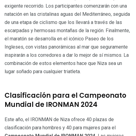
exigente recorrido. Los participantes comenzarán con una
natación en las cristalinas aguas del Mediterráneo, seguida
de una etapa de ciclismo que los llevará a través de las
escarpadas y hermosas montañas de la región. Finalmente,
el maratón se desarrolla en el icónico Paseo de los
Ingleses, con vistas panorámicas al mar que seguramente
inspirarán a los corredores a dar lo mejor de sí mismos. La
combinación de estos elementos hace que Niza sea un
lugar soñado para cualquier triatleta.
Clasificación para el Campeonato
Mundial de IRONMAN 2024
Este año, el IRONMAN de Niza ofrece 40 plazas de
clasificación para hombres y 40 para mujeres para el
Campeonato Mundial de IRONMAN 2024.
Las mujeres