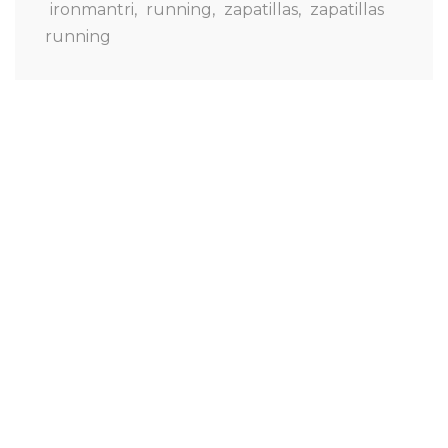
ironmantri
,
running
,
zapatillas
,
zapatillas
running