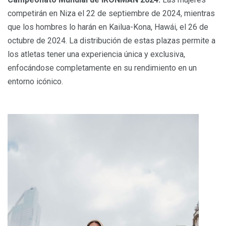
competirán en Niza el 22 de septiembre de 2024, mientras
que los hombres lo harán en Kailua-Kona, Hawái, el 26 de
octubre de 2024. La distribución de estas plazas permite a
los atletas tener una experiencia única y exclusiva,
enfocándose completamente en su rendimiento en un
entorno icónico.