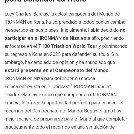
Lucy Charles-Barclay, la actual campeona del Mundo de
IRONMAN en Kona, ha sorprendido a todos con un cambio
inesperado en sus planes. Inicialmente, había decidido
no
participar en el IRONMAN de Niza
este año, prefiriendo
enfocarse en el
T100 Triathlon World Tour
y planificando
su regreso a Kona en 2025 para defender su título. Sin
embargo, ha cambiado de opinión y ha anunciado que
estará presente en el Campeonato del Mundo
IRONMAN en Niza para defender su corona.
En una entrevista en el podcast “IRONMAN Insider”,
Charles-Barclay explicó que competir en el IRONMAN
Francia, le ofrece la oportunidad perfecta para conocer el
recorrido del Campeonato del Mundo. Según ella, no hay
mejor manera de prepararse para el Mundial que completar
prácticamente todo el recorrido en una simulación de