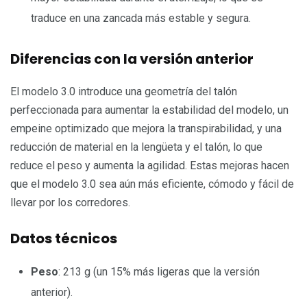
traduce en una zancada más estable y segura.
Diferencias con la versión anterior
El modelo 3.0 introduce una geometría del talón
perfeccionada para aumentar la estabilidad del modelo, un
empeine optimizado que mejora la transpirabilidad, y una
reducción de material en la lengüeta y el talón, lo que
reduce el peso y aumenta la agilidad. Estas mejoras hacen
que el modelo 3.0 sea aún más eficiente, cómodo y fácil de
llevar por los corredores.
Datos técnicos
Peso
: 213 g (un 15% más ligeras que la versión
anterior).