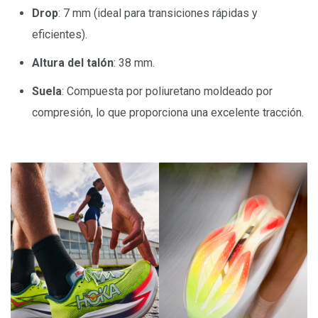
Drop
: 7 mm (ideal para transiciones rápidas y
eficientes).
Altura del talón
: 38 mm.
Suela
: Compuesta por poliuretano moldeado por
compresión, lo que proporciona una excelente tracción.