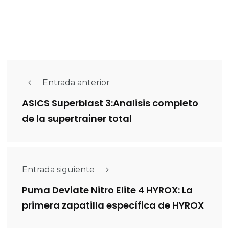
Entrada anterior
ASICS Superblast 3:Analisis completo
de la supertrainer total
Entrada siguiente
Puma Deviate Nitro Elite 4 HYROX: La
primera zapatilla específica de HYROX