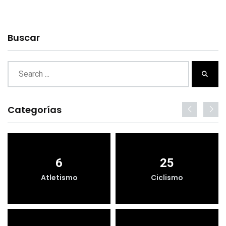
Buscar
Categorías
6
25
Atletismo
Ciclismo