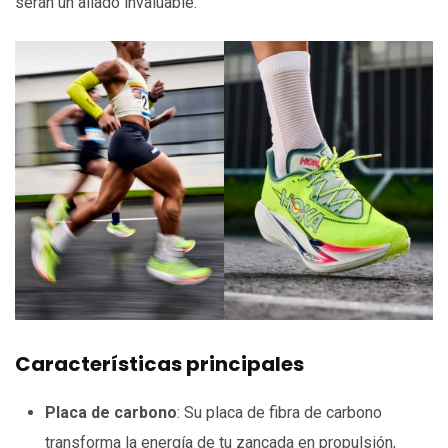
serán un aliado invaluable.
Características principales
Placa de carbono
: Su placa de fibra de carbono
transforma la energía de tu zancada en propulsión,