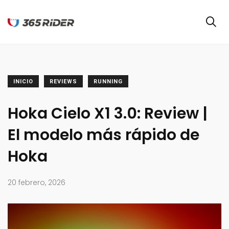
INICIO
REVIEWS
RUNNING
Hoka Cielo X1 3.0: Review |
El modelo más rápido de
Hoka
20 febrero, 2026