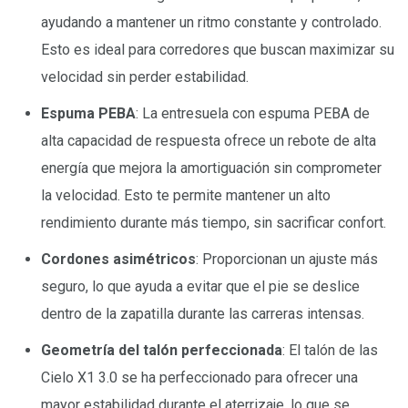
ayudando a mantener un ritmo constante y controlado.
Esto es ideal para corredores que buscan maximizar su
velocidad sin perder estabilidad.
Espuma PEBA
: La entresuela con espuma PEBA de
alta capacidad de respuesta ofrece un rebote de alta
energía que mejora la amortiguación sin comprometer
la velocidad. Esto te permite mantener un alto
rendimiento durante más tiempo, sin sacrificar confort.
Cordones asimétricos
: Proporcionan un ajuste más
seguro, lo que ayuda a evitar que el pie se deslice
dentro de la zapatilla durante las carreras intensas.
Geometría del talón perfeccionada
: El talón de las
Cielo X1 3.0 se ha perfeccionado para ofrecer una
mayor estabilidad durante el aterrizaje, lo que se