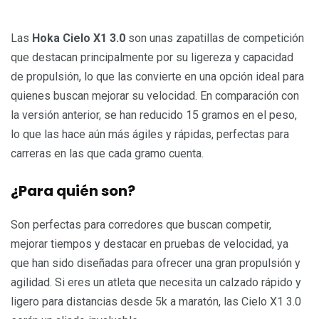
Las
Hoka Cielo X1 3.0
son unas zapatillas de competición
que destacan principalmente por su ligereza y capacidad
de propulsión, lo que las convierte en una opción ideal para
quienes buscan mejorar su velocidad. En comparación con
la versión anterior, se han reducido 15 gramos en el peso,
lo que las hace aún más ágiles y rápidas, perfectas para
carreras en las que cada gramo cuenta.
¿Para quién son?
Son perfectas para corredores que buscan competir,
mejorar tiempos y destacar en pruebas de velocidad, ya
que han sido diseñadas para ofrecer una gran propulsión y
agilidad. Si eres un atleta que necesita un calzado rápido y
ligero para distancias desde 5k a maratón, las Cielo X1 3.0