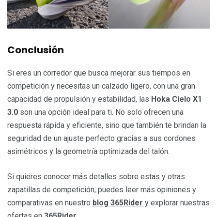
Conclusión
Si eres un corredor que busca mejorar sus tiempos en
competición y necesitas un calzado ligero, con una gran
capacidad de propulsión y estabilidad, las
Hoka Cielo X1
3.0
son una opción ideal para ti. No solo ofrecen una
respuesta rápida y eficiente, sino que también te brindan la
seguridad de un ajuste perfecto gracias a sus cordones
asimétricos y la geometría optimizada del talón.
Si quieres conocer más detalles sobre estas y otras
zapatillas de competición, puedes leer más opiniones y
comparativas en nuestro
blog 365Rider
y explorar nuestras
ofertas en
365Rider
.