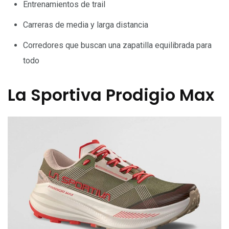
Entrenamientos de trail
Carreras de media y larga distancia
Corredores que buscan una zapatilla equilibrada para
todo
La Sportiva Prodigio Max