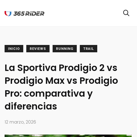
INICIO
REVIEWS
RUNNING
TRAIL
La Sportiva Prodigio 2 vs
Prodigio Max vs Prodigio
Pro: comparativa y
diferencias
12 marzo, 2026