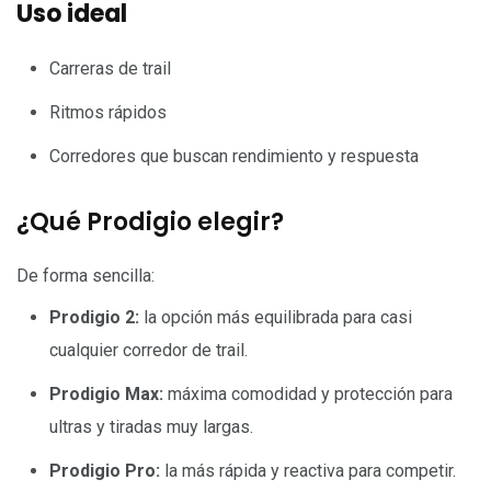
Uso ideal
Carreras de trail
Ritmos rápidos
Corredores que buscan rendimiento y respuesta
¿Qué Prodigio elegir?
De forma sencilla:
Prodigio 2:
la opción más equilibrada para casi
cualquier corredor de trail.
Prodigio Max:
máxima comodidad y protección para
ultras y tiradas muy largas.
Prodigio Pro:
la más rápida y reactiva para competir.