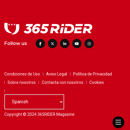
Follow us
Condiciones de Uso
Aviso Legal
Política de Privacidad
Sobre nosotros
Contacta con nosotros
Cookies
Copyright © 2024 365RIDER Magazine