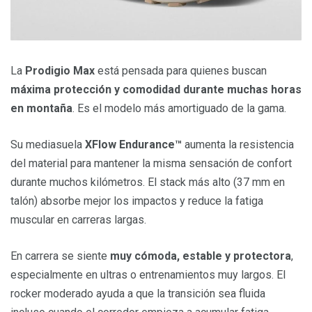
La
Prodigio Max
está pensada para quienes buscan
máxima protección y comodidad durante muchas horas
en montaña
. Es el modelo más amortiguado de la gama.
Su mediasuela
XFlow Endurance™
aumenta la resistencia
del material para mantener la misma sensación de confort
durante muchos kilómetros. El stack más alto (37 mm en
talón) absorbe mejor los impactos y reduce la fatiga
muscular en carreras largas.
En carrera se siente
muy cómoda, estable y protectora
,
especialmente en ultras o entrenamientos muy largos. El
rocker moderado ayuda a que la transición sea fluida