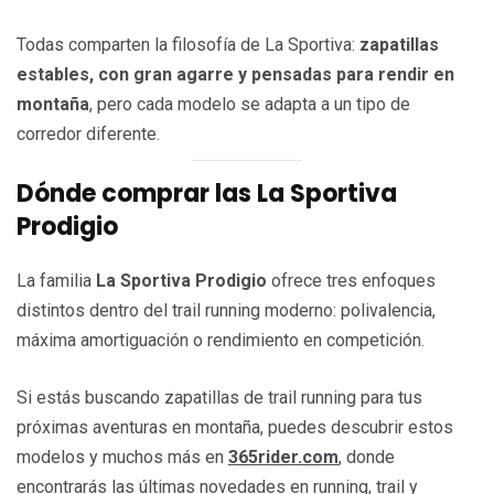
Todas comparten la filosofía de La Sportiva:
zapatillas
estables, con gran agarre y pensadas para rendir en
montaña
, pero cada modelo se adapta a un tipo de
corredor diferente.
Dónde comprar las La Sportiva
Prodigio
La familia
La Sportiva Prodigio
ofrece tres enfoques
distintos dentro del trail running moderno: polivalencia,
máxima amortiguación o rendimiento en competición.
Si estás buscando zapatillas de trail running para tus
próximas aventuras en montaña, puedes descubrir estos
modelos y muchos más en
365rider.com
, donde
encontrarás las últimas novedades en running, trail y