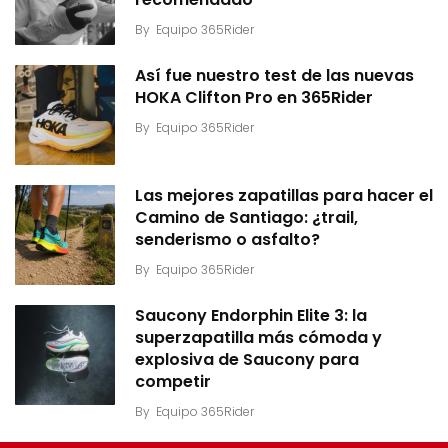
By
Equipo 365Rider
Así fue nuestro test de las nuevas
HOKA Clifton Pro en 365Rider
By
Equipo 365Rider
Las mejores zapatillas para hacer el
Camino de Santiago: ¿trail,
senderismo o asfalto?
By
Equipo 365Rider
Saucony Endorphin Elite 3: la
superzapatilla más cómoda y
explosiva de Saucony para
competir
By
Equipo 365Rider