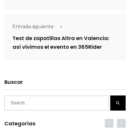
Entrada siguiente
Test de zapatillas Altra en Valencia:
así vivimos el evento en 365Rider
Buscar
Categorías