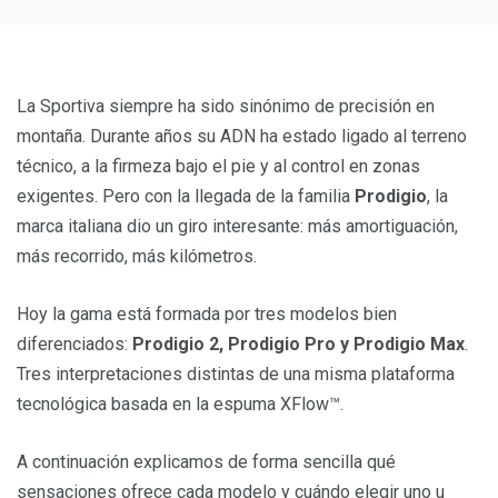
La Sportiva siempre ha sido sinónimo de precisión en
montaña. Durante años su ADN ha estado ligado al terreno
técnico, a la firmeza bajo el pie y al control en zonas
exigentes. Pero con la llegada de la familia
Prodigio
, la
marca italiana dio un giro interesante: más amortiguación,
más recorrido, más kilómetros.
Hoy la gama está formada por tres modelos bien
diferenciados:
Prodigio 2, Prodigio Pro y Prodigio Max
.
Tres interpretaciones distintas de una misma plataforma
tecnológica basada en la espuma XFlow™.
A continuación explicamos de forma sencilla qué
sensaciones ofrece cada modelo y cuándo elegir uno u