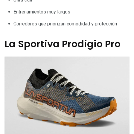
Entrenamientos muy largos
Corredores que priorizan comodidad y protección
La Sportiva Prodigio Pro