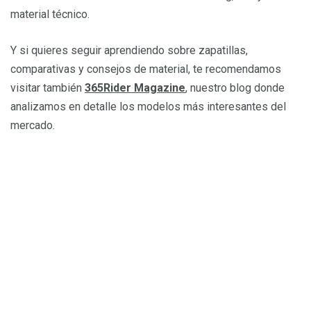
material técnico.
Y si quieres seguir aprendiendo sobre zapatillas,
comparativas y consejos de material, te recomendamos
visitar también
365Rider Magazine
, nuestro blog donde
analizamos en detalle los modelos más interesantes del
mercado.