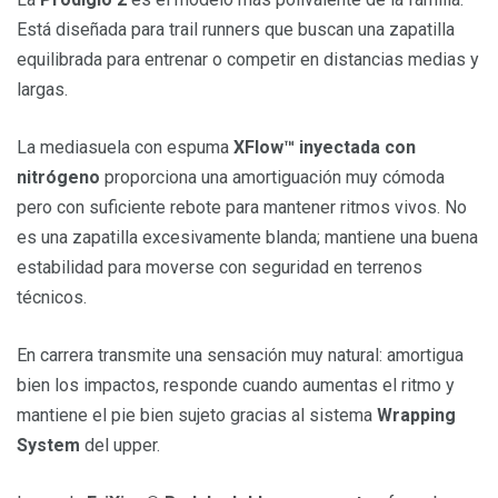
Está diseñada para trail runners que buscan una zapatilla
equilibrada para entrenar o competir en distancias medias y
largas.
La mediasuela con espuma
XFlow™ inyectada con
nitrógeno
proporciona una amortiguación muy cómoda
pero con suficiente rebote para mantener ritmos vivos. No
es una zapatilla excesivamente blanda; mantiene una buena
estabilidad para moverse con seguridad en terrenos
técnicos.
En carrera transmite una sensación muy natural: amortigua
bien los impactos, responde cuando aumentas el ritmo y
mantiene el pie bien sujeto gracias al sistema
Wrapping
System
del upper.