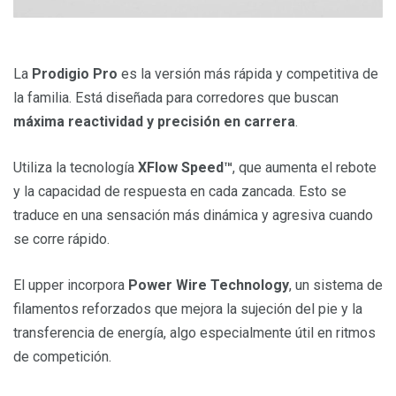
La
Prodigio Pro
es la versión más rápida y competitiva de
la familia. Está diseñada para corredores que buscan
máxima reactividad y precisión en carrera
.
Utiliza la tecnología
XFlow Speed™
, que aumenta el rebote
y la capacidad de respuesta en cada zancada. Esto se
traduce en una sensación más dinámica y agresiva cuando
se corre rápido.
El upper incorpora
Power Wire Technology
, un sistema de
filamentos reforzados que mejora la sujeción del pie y la
transferencia de energía, algo especialmente útil en ritmos
de competición.