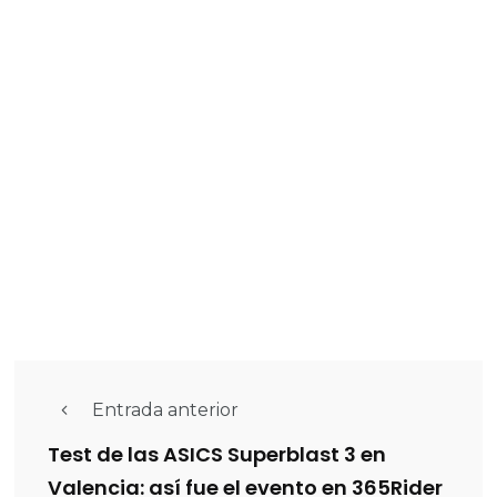
Entrada anterior
Test de las ASICS Superblast 3 en
Valencia: así fue el evento en 365Rider