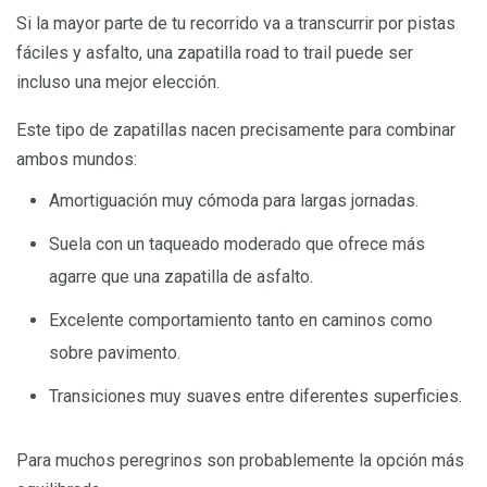
Si la mayor parte de tu recorrido va a transcurrir por pistas
fáciles y asfalto, una zapatilla road to trail puede ser
incluso una mejor elección.
Este tipo de zapatillas nacen precisamente para combinar
ambos mundos:
Amortiguación muy cómoda para largas jornadas.
Suela con un taqueado moderado que ofrece más
agarre que una zapatilla de asfalto.
Excelente comportamiento tanto en caminos como
sobre pavimento.
Transiciones muy suaves entre diferentes superficies.
Para muchos peregrinos son probablemente la opción más