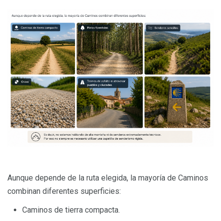
Aunque depende de la ruta elegida, la mayoría de Caminos
combinan diferentes superficies:
Caminos de tierra compacta.