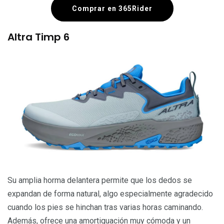
Comprar en 365Rider
Altra Timp 6
Su amplia horma delantera permite que los dedos se
expandan de forma natural, algo especialmente agradecido
cuando los pies se hinchan tras varias horas caminando.
Además, ofrece una amortiguación muy cómoda y un