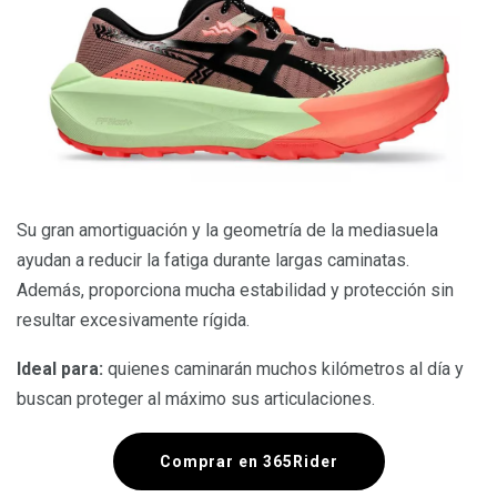
Su gran amortiguación y la geometría de la mediasuela
ayudan a reducir la fatiga durante largas caminatas.
Además, proporciona mucha estabilidad y protección sin
resultar excesivamente rígida.
Ideal para:
quienes caminarán muchos kilómetros al día y
buscan proteger al máximo sus articulaciones.
Comprar en 365Rider