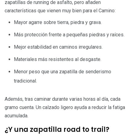
zapatillas de running de asfalto, pero añaden
características que vienen muy bien para el Camino:
Mayor agarre sobre tierra, piedra y grava.
Más protección frente a pequeñas piedras y raíces.
Mejor estabilidad en caminos irregulares.
Materiales más resistentes al desgaste.
Menor peso que una zapatilla de senderismo
tradicional.
Además, tras caminar durante varias horas al día, cada
gramo cuenta. Un calzado ligero ayuda a reducir la fatiga
acumulada.
¿Y una zapatilla road to trail?