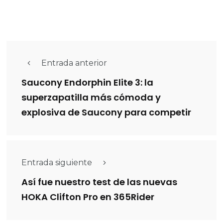
Entrada anterior
Saucony Endorphin Elite 3: la
superzapatilla más cómoda y
explosiva de Saucony para competir
Entrada siguiente
Así fue nuestro test de las nuevas
HOKA Clifton Pro en 365Rider