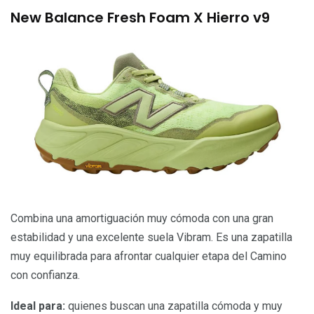
New Balance Fresh Foam X Hierro v9
Combina una amortiguación muy cómoda con una gran
estabilidad y una excelente suela Vibram. Es una zapatilla
muy equilibrada para afrontar cualquier etapa del Camino
con confianza.
Ideal para:
quienes buscan una zapatilla cómoda y muy