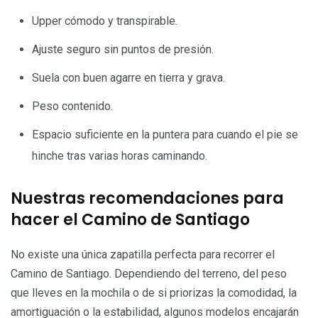
Upper cómodo y transpirable.
Ajuste seguro sin puntos de presión.
Suela con buen agarre en tierra y grava.
Peso contenido.
Espacio suficiente en la puntera para cuando el pie se
hinche tras varias horas caminando.
Nuestras recomendaciones para
hacer el Camino de Santiago
No existe una única zapatilla perfecta para recorrer el
Camino de Santiago. Dependiendo del terreno, del peso
que lleves en la mochila o de si priorizas la comodidad, la
amortiguación o la estabilidad, algunos modelos encajarán