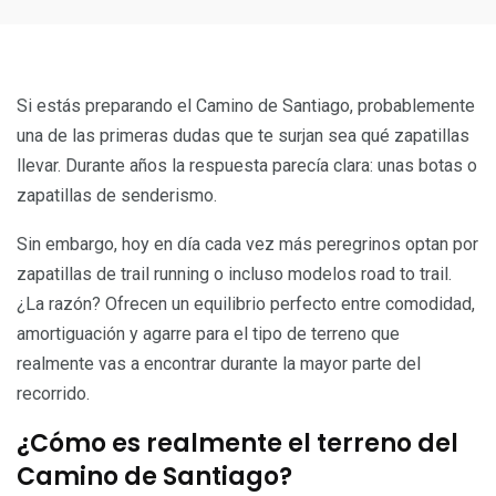
Si estás preparando el Camino de Santiago, probablemente
una de las primeras dudas que te surjan sea qué zapatillas
llevar. Durante años la respuesta parecía clara: unas botas o
zapatillas de senderismo.
Sin embargo, hoy en día cada vez más peregrinos optan por
zapatillas de trail running o incluso modelos road to trail.
¿La razón? Ofrecen un equilibrio perfecto entre comodidad,
amortiguación y agarre para el tipo de terreno que
realmente vas a encontrar durante la mayor parte del
recorrido.
¿Cómo es realmente el terreno del
Camino de Santiago?