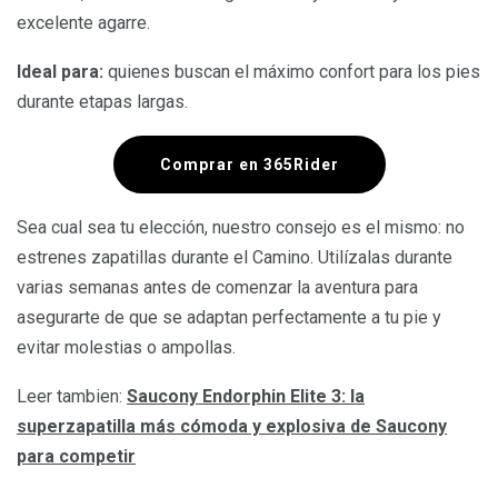
excelente agarre.
Ideal para:
quienes buscan el máximo confort para los pies
durante etapas largas.
Comprar en 365Rider
Sea cual sea tu elección, nuestro consejo es el mismo: no
estrenes zapatillas durante el Camino. Utilízalas durante
varias semanas antes de comenzar la aventura para
asegurarte de que se adaptan perfectamente a tu pie y
evitar molestias o ampollas.
Leer tambien:
Saucony Endorphin Elite 3: la
superzapatilla más cómoda y explosiva de Saucony
para competir