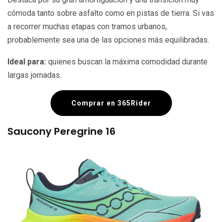
cómoda tanto sobre asfalto como en pistas de tierra. Si vas
a recorrer muchas etapas con tramos urbanos,
probablemente sea una de las opciones más equilibradas.
Ideal para:
quienes buscan la máxima comodidad durante
largas jornadas.
Comprar en 365Rider
Saucony Peregrine 16