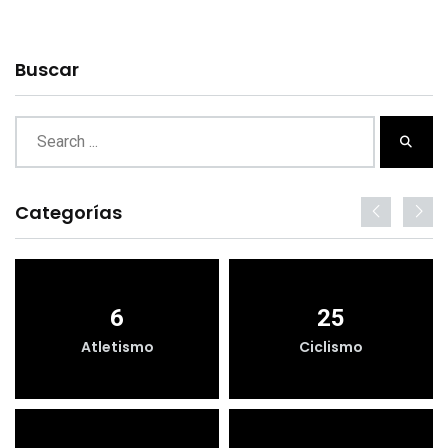
Buscar
Categorías
6
25
Atletismo
Ciclismo