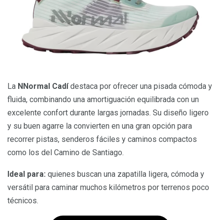
La
NNormal Cadí
destaca por ofrecer una pisada cómoda y
fluida, combinando una amortiguación equilibrada con un
excelente confort durante largas jornadas. Su diseño ligero
y su buen agarre la convierten en una gran opción para
recorrer pistas, senderos fáciles y caminos compactos
como los del Camino de Santiago.
Ideal para:
quienes buscan una zapatilla ligera, cómoda y
versátil para caminar muchos kilómetros por terrenos poco
técnicos.