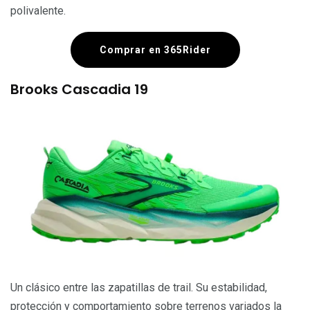
polivalente.
Comprar en 365Rider
Brooks Cascadia 19
Un clásico entre las zapatillas de trail. Su estabilidad,
protección y comportamiento sobre terrenos variados la