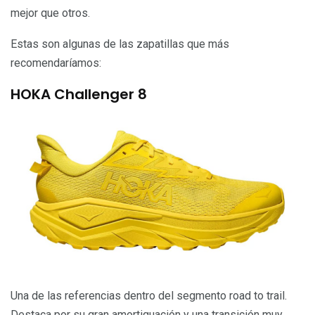
mejor que otros.
Estas son algunas de las zapatillas que más
recomendaríamos:
HOKA Challenger 8
Una de las referencias dentro del segmento road to trail.
Destaca por su gran amortiguación y una transición muy