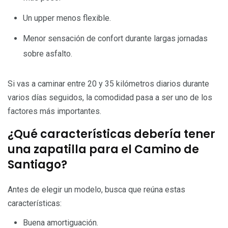
Un upper menos flexible.
Menor sensación de confort durante largas jornadas
sobre asfalto.
Si vas a caminar entre 20 y 35 kilómetros diarios durante
varios días seguidos, la comodidad pasa a ser uno de los
factores más importantes.
¿Qué características debería tener
una zapatilla para el Camino de
Santiago?
Antes de elegir un modelo, busca que reúna estas
características:
Buena amortiguación.