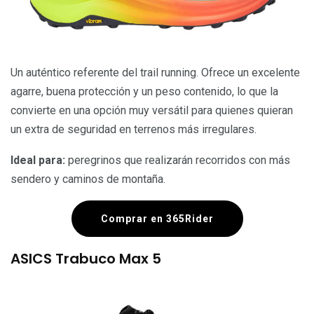
Un auténtico referente del trail running. Ofrece un excelente
agarre, buena protección y un peso contenido, lo que la
convierte en una opción muy versátil para quienes quieran
un extra de seguridad en terrenos más irregulares.
Ideal para:
peregrinos que realizarán recorridos con más
sendero y caminos de montaña.
Comprar en 365Rider
ASICS Trabuco Max 5