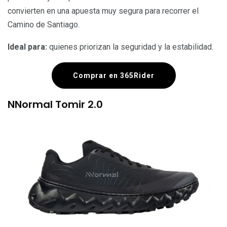
convierten en una apuesta muy segura para recorrer el
Camino de Santiago.
Ideal para:
quienes priorizan la seguridad y la estabilidad.
Comprar en 365Rider
NNormal Tomir 2.0