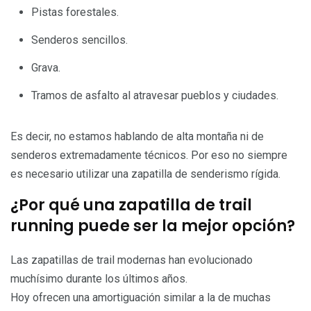
Pistas forestales.
Senderos sencillos.
Grava.
Tramos de asfalto al atravesar pueblos y ciudades.
Es decir, no estamos hablando de alta montaña ni de
senderos extremadamente técnicos. Por eso no siempre
es necesario utilizar una zapatilla de senderismo rígida.
¿Por qué una zapatilla de trail
running puede ser la mejor opción?
Las zapatillas de trail modernas han evolucionado
muchísimo durante los últimos años.
Hoy ofrecen una amortiguación similar a la de muchas