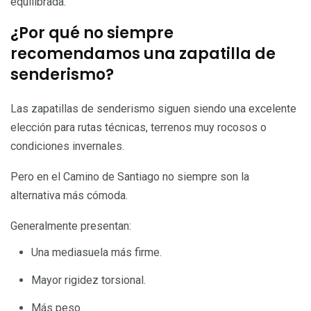
equilibrada.
¿Por qué no siempre
recomendamos una zapatilla de
senderismo?
Las zapatillas de senderismo siguen siendo una excelente
elección para rutas técnicas, terrenos muy rocosos o
condiciones invernales.
Pero en el Camino de Santiago no siempre son la
alternativa más cómoda.
Generalmente presentan:
Una mediasuela más firme.
Mayor rigidez torsional.
Más peso.