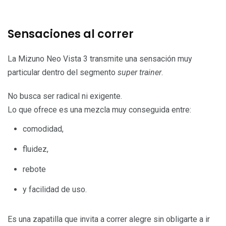
Sensaciones al correr
La Mizuno Neo Vista 3 transmite una sensación muy
particular dentro del segmento
super trainer
.
No busca ser radical ni exigente.
Lo que ofrece es una mezcla muy conseguida entre:
comodidad,
fluidez,
rebote
y facilidad de uso.
Es una zapatilla que invita a correr alegre sin obligarte a ir