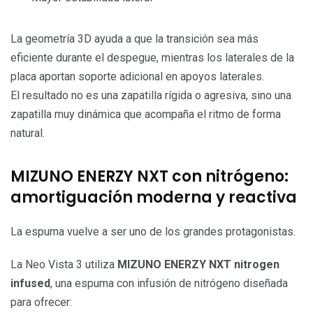
La geometría 3D ayuda a que la transición sea más
eficiente durante el despegue, mientras los laterales de la
placa aportan soporte adicional en apoyos laterales.
El resultado no es una zapatilla rígida o agresiva, sino una
zapatilla muy dinámica que acompaña el ritmo de forma
natural.
MIZUNO ENERZY NXT con nitrógeno:
amortiguación moderna y reactiva
La espuma vuelve a ser uno de los grandes protagonistas.
La Neo Vista 3 utiliza
MIZUNO ENERZY NXT nitrogen
infused
, una espuma con infusión de nitrógeno diseñada
para ofrecer: