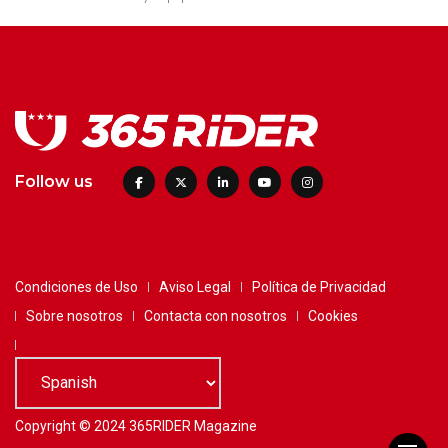
Follow us
Condiciones de Uso
Aviso Legal
Política de Privacidad
Sobre nosotros
Contacta con nosotros
Cookies
Copyright © 2024 365RIDER Magazine