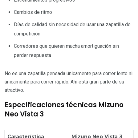
Cambios de ritmo
Días de calidad sin necesidad de usar una zapatilla de
competición
Corredores que quieren mucha amortiguación sin
perder respuesta
No es una zapatilla pensada únicamente para correr lento ni
únicamente para correr rápido. Ahí está gran parte de su
atractivo.
Especificaciones técnicas Mizuno
Neo Vista 3
Característica
Mizuno Neo Vista 3