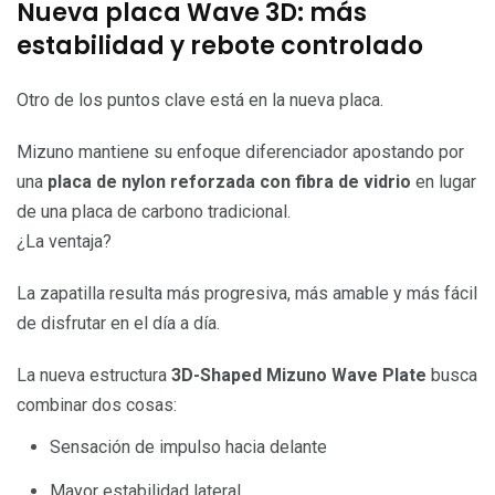
Nueva placa Wave 3D: más
estabilidad y rebote controlado
Otro de los puntos clave está en la nueva placa.
Mizuno mantiene su enfoque diferenciador apostando por
una
placa de nylon reforzada con fibra de vidrio
en lugar
de una placa de carbono tradicional.
¿La ventaja?
La zapatilla resulta más progresiva, más amable y más fácil
de disfrutar en el día a día.
La nueva estructura
3D-Shaped Mizuno Wave Plate
busca
combinar dos cosas:
Sensación de impulso hacia delante
Mayor estabilidad lateral