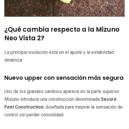
¿Qué cambia respecto a la Mizuno
Neo Vista 2?
La principal evolución está en el ajuste y la estabilidad
dinámica.
Nuevo upper con sensación más segura
Uno de los grandes cambios aparece en la parte superior.
Mizuno introduce una construcción denominada
Secure
Feel Construction
, diseñada para mejorar la sensación de
control sin perder comodidad.