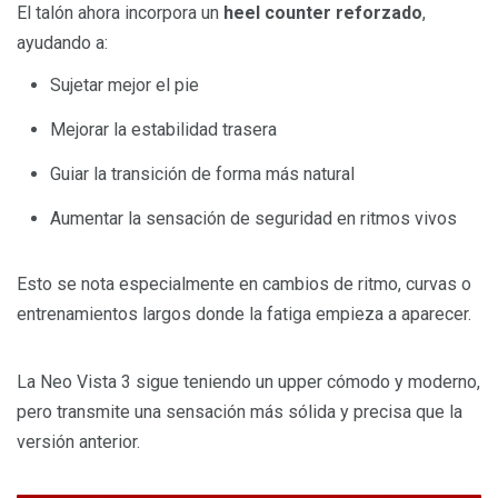
El talón ahora incorpora un
heel counter reforzado
,
ayudando a:
Sujetar mejor el pie
Mejorar la estabilidad trasera
Guiar la transición de forma más natural
Aumentar la sensación de seguridad en ritmos vivos
Esto se nota especialmente en cambios de ritmo, curvas o
entrenamientos largos donde la fatiga empieza a aparecer.
La Neo Vista 3 sigue teniendo un upper cómodo y moderno,
pero transmite una sensación más sólida y precisa que la
versión anterior.