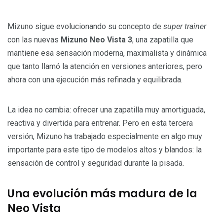
Mizuno sigue evolucionando su concepto de
super trainer
con las nuevas
Mizuno Neo Vista 3
, una zapatilla que
mantiene esa sensación moderna, maximalista y dinámica
que tanto llamó la atención en versiones anteriores, pero
ahora con una ejecución más refinada y equilibrada.
La idea no cambia: ofrecer una zapatilla muy amortiguada,
reactiva y divertida para entrenar. Pero en esta tercera
versión, Mizuno ha trabajado especialmente en algo muy
importante para este tipo de modelos altos y blandos: la
sensación de control y seguridad durante la pisada.
Una evolución más madura de la
Neo Vista