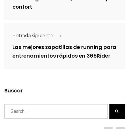
confort
Entrada siguiente
Las mejores zapatillas de running para
entrenamientos rápidos en 365Rider
Buscar