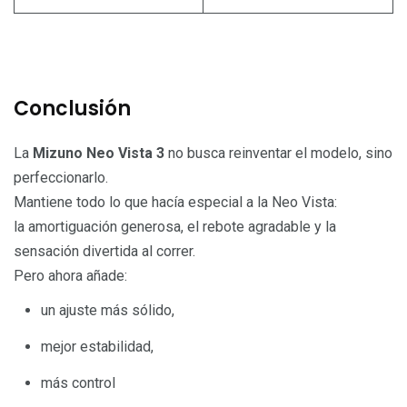
Conclusión
La
Mizuno Neo Vista 3
no busca reinventar el modelo, sino
perfeccionarlo.
Mantiene todo lo que hacía especial a la Neo Vista:
la amortiguación generosa, el rebote agradable y la
sensación divertida al correr.
Pero ahora añade:
un ajuste más sólido,
mejor estabilidad,
más control