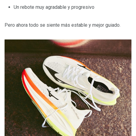
Un rebote muy agradable y progresivo
Pero ahora todo se siente más estable y mejor guiado.