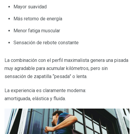
Mayor suavidad
Más retorno de energía
Menor fatiga muscular
Sensación de rebote constante
La combinación con el perfil maximalista genera una pisada
muy agradable para acumular kilómetros, pero sin
sensación de zapatilla “pesada” o lenta.
La experiencia es claramente moderna:
amortiguada, elástica y fluida.