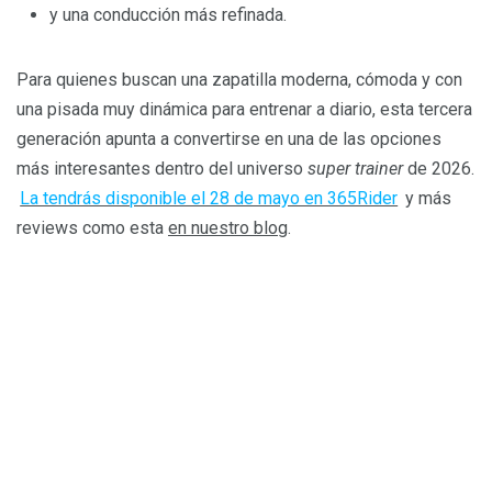
y una conducción más refinada.
Para quienes buscan una zapatilla moderna, cómoda y con
una pisada muy dinámica para entrenar a diario, esta tercera
generación apunta a convertirse en una de las opciones
más interesantes dentro del universo
super trainer
de 2026.
La tendrás disponible el 28 de mayo en 365Rider
y más
reviews como esta
en nuestro blog
.