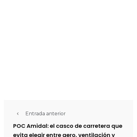
Entrada anterior
POC Amidal: el casco de carretera que
evita elegir entre aero, ventilación y