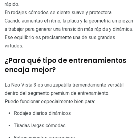
rápido.
En rodajes cómodos se siente suave y protectora.
Cuando aumentas el ritmo, la placa y la geometría empiezan
a trabajar para generar una transición más rápida y dinámica.
Ese equilibrio es precisamente una de sus grandes
virtudes.
¿Para qué tipo de entrenamientos
encaja mejor?
La Neo Vista 3 es una zapatilla tremendamente versátil
dentro del segmento premium de entrenamiento.
Puede funcionar especialmente bien para:
Rodajes diarios dinámicos
Tiradas largas cómodas
Entrenamientos progresivos