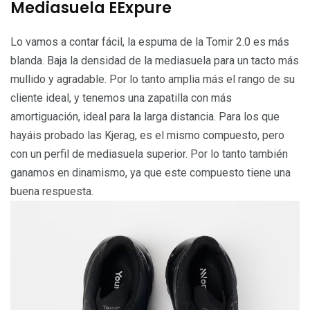
Mediasuela EExpure
Lo vamos a contar fácil, la espuma de la Tomir 2.0 es más
blanda. Baja la densidad de la mediasuela para un tacto más
mullido y agradable. Por lo tanto amplia más el rango de su
cliente ideal, y tenemos una zapatilla con más
amortiguación, ideal para la larga distancia. Para los que
hayáis probado las Kjerag, es el mismo compuesto, pero
con un perfil de mediasuela superior. Por lo tanto también
ganamos en dinamismo, ya que este compuesto tiene una
buena respuesta.