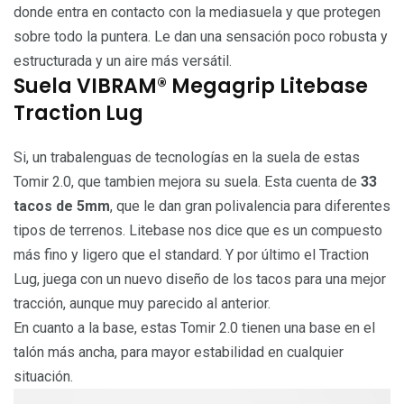
donde entra en contacto con la mediasuela y que protegen
sobre todo la puntera. Le dan una sensación poco robusta y
estructurada y un aire más versátil.
Suela VIBRAM® Megagrip Litebase
Traction Lug
Si, un trabalenguas de tecnologías en la suela de estas
Tomir 2.0, que tambien mejora su suela. Esta cuenta de
33
tacos de 5mm
, que le dan gran polivalencia para diferentes
tipos de terrenos. Litebase nos dice que es un compuesto
más fino y ligero que el standard. Y por último el Traction
Lug, juega con un nuevo diseño de los tacos para una mejor
tracción, aunque muy parecido al anterior.
En cuanto a la base, estas Tomir 2.0 tienen una base en el
talón más ancha, para mayor estabilidad en cualquier
situación.