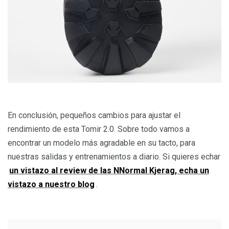
En conclusión, pequeños cambios para ajustar el
rendimiento de esta Tomir 2.0. Sobre todo vamos a
encontrar un modelo más agradable en su tacto, para
nuestras salidas y entrenamientos a diario. Si quieres echar
un vistazo al review de las NNormal Kjerag, echa un
vistazo a nuestro blog
.