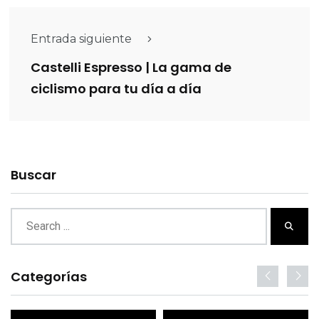
Entrada siguiente
Castelli Espresso | La gama de
ciclismo para tu día a día
Buscar
Categorías