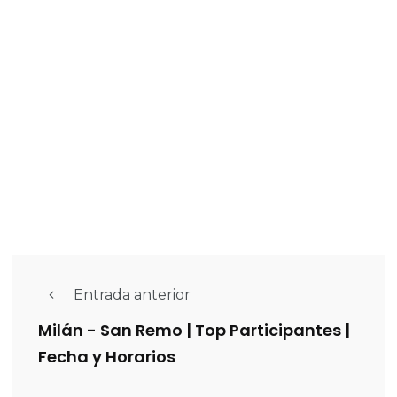
Entrada anterior
Milán - San Remo | Top Participantes |
Fecha y Horarios