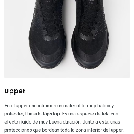
Upper
En el upper encontramos un material termoplástico y
poliéster, llamado
Ripstop
. Es una especie de tela con
efecto rígido de muy buena duración. Junto a esta, unas
protecciones que bordean toda la zona inferior del upper,