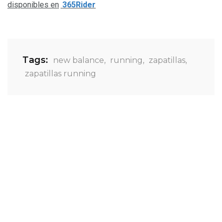
disponibles en
365Rider
Tags:
new balance
,
running
,
zapatillas
,
zapatillas running