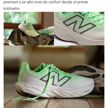
premium y un alto nivel de confort desde el primer
kilómetro.