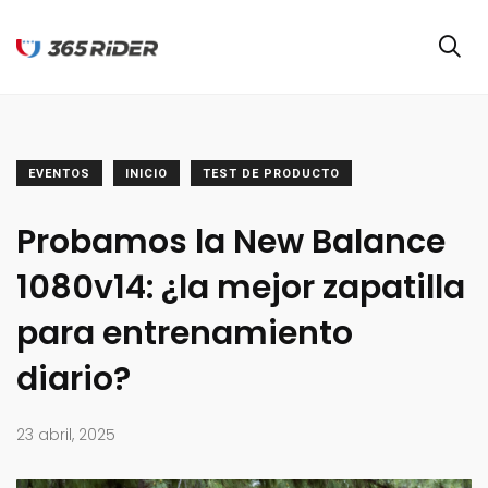
EVENTOS
INICIO
TEST DE PRODUCTO
Probamos la New Balance
1080v14: ¿la mejor zapatilla
para entrenamiento
diario?
23 abril, 2025