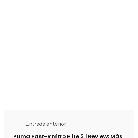
Entrada anterior
Puma Fast-R Nitro Elite 3 | Review: Más