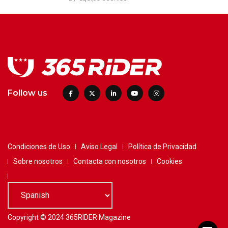
Follow us
Condiciones de Uso
Aviso Legal
Política de Privacidad
Sobre nosotros
Contacta con nosotros
Cookies
Copyright © 2024 365RIDER Magazine