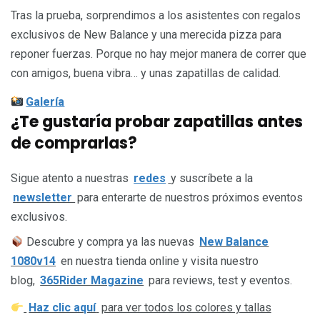
Tras la prueba, sorprendimos a los asistentes con regalos
exclusivos de New Balance y una merecida pizza para
reponer fuerzas. Porque no hay mejor manera de correr que
con amigos, buena vibra… y unas zapatillas de calidad.
Galería
¿Te gustaría probar zapatillas antes
de comprarlas?
Sigue atento a nuestras
redes
y suscríbete a la
newsletter
para enterarte de nuestros próximos eventos
exclusivos.
Descubre y compra ya las nuevas
New Balance
1080v14
en nuestra tienda online y visita nuestro
blog,
365Rider Magazine
para reviews, test y eventos.
Haz clic aquí
para ver todos los colores y tallas