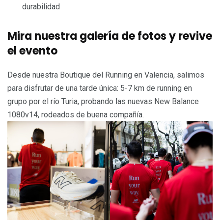
durabilidad
Mira nuestra galería de fotos y revive
el evento
Desde nuestra Boutique del Running en Valencia, salimos
para disfrutar de una tarde única: 5-7 km de running en
grupo por el río Turia, probando las nuevas New Balance
1080v14, rodeados de buena compañía.