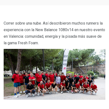
Correr sobre una nube. Así describieron muchos runners la
experiencia con la New Balance 1080v14 en nuestro evento
en Valencia: comunidad, energía y la pisada más suave de
la gama Fresh Foam.