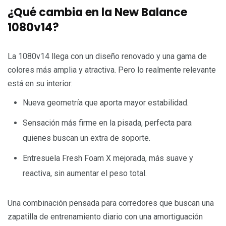
¿Qué cambia en la New Balance
1080v14?
La 1080v14 llega con un diseño renovado y una gama de
colores más amplia y atractiva. Pero lo realmente relevante
está en su interior:
Nueva geometría que aporta mayor estabilidad.
Sensación más firme en la pisada, perfecta para
quienes buscan un extra de soporte.
Entresuela Fresh Foam X mejorada, más suave y
reactiva, sin aumentar el peso total.
Una combinación pensada para corredores que buscan una
zapatilla de entrenamiento diario con una amortiguación