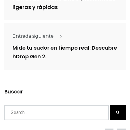
ligeras y rápidas
Entrada siguiente
Mide tu sudor en tiempo real: Descubre
hDrop Gen 2.
Buscar