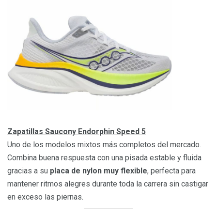
Zapatillas Saucony Endorphin Speed 5
Uno de los modelos mixtos más completos del mercado.
Combina buena respuesta con una pisada estable y fluida
gracias a su
placa de nylon muy flexible
, perfecta para
mantener ritmos alegres durante toda la carrera sin castigar
en exceso las piernas.