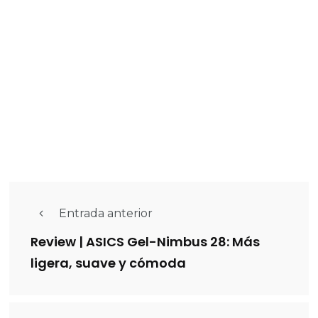
Entrada anterior
Review | ASICS Gel-Nimbus 28: Más
ligera, suave y cómoda