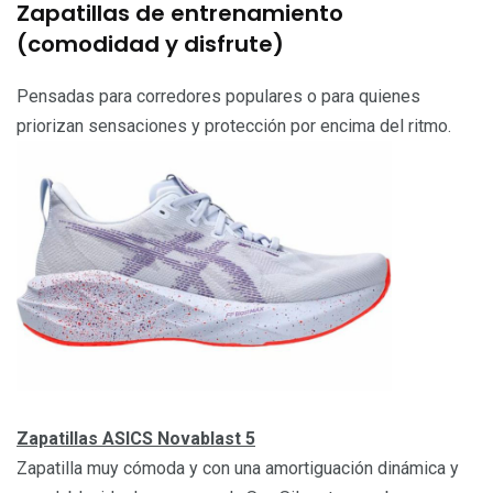
Zapatillas de entrenamiento
(comodidad y disfrute)
Pensadas para corredores populares o para quienes
priorizan sensaciones y protección por encima del ritmo.
Zapatillas ASICS Novablast 5
Zapatilla muy cómoda y con una amortiguación dinámica y