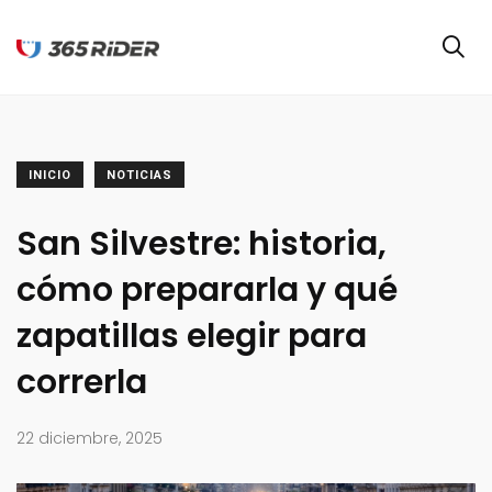
INICIO
NOTICIAS
San Silvestre: historia,
cómo prepararla y qué
zapatillas elegir para
correrla
22 diciembre, 2025