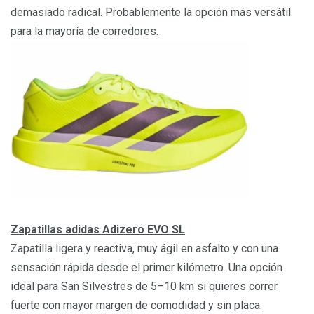
demasiado radical. Probablemente la opción más versátil
para la mayoría de corredores.
Zapatillas adidas Adizero EVO SL
Zapatilla ligera y reactiva, muy ágil en asfalto y con una
sensación rápida desde el primer kilómetro. Una opción
ideal para San Silvestres de 5–10 km si quieres correr
fuerte con mayor margen de comodidad y sin placa.