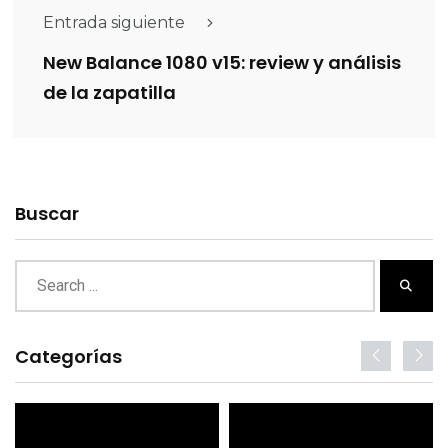
Entrada siguiente
New Balance 1080 v15: review y análisis
de la zapatilla
Buscar
Categorías