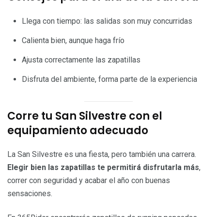
Llega con tiempo: las salidas son muy concurridas
Calienta bien, aunque haga frío
Ajusta correctamente las zapatillas
Disfruta del ambiente, forma parte de la experiencia
Corre tu San Silvestre con el
equipamiento adecuado
La San Silvestre es una fiesta, pero también una carrera.
Elegir bien las zapatillas te permitirá disfrutarla más
,
correr con seguridad y acabar el año con buenas
sensaciones.