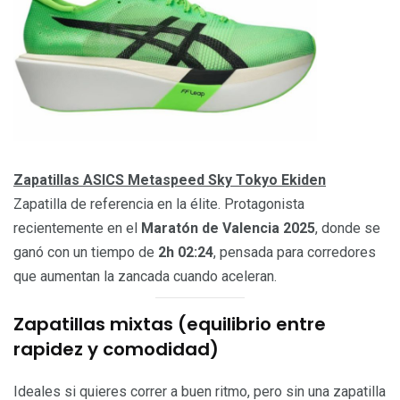
Zapatillas ASICS Metaspeed Sky Tokyo Ekiden
Zapatilla de referencia en la élite. Protagonista
recientemente en el
Maratón de Valencia 2025
, donde se
ganó con un tiempo de
2h 02:24
, pensada para corredores
que aumentan la zancada cuando aceleran.
Zapatillas mixtas (equilibrio entre
rapidez y comodidad)
Ideales si quieres correr a buen ritmo, pero sin una zapatilla