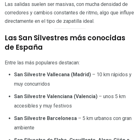
Las salidas suelen ser masivas, con mucha densidad de
corredores y cambios constantes de ritmo, algo que influye
directamente en el tipo de zapatilla ideal.
Las San Silvestres más conocidas
de España
Entre las más populares destacan:
San Silvestre Vallecana (Madrid)
– 10 km rápidos y
muy concurridos
San Silvestre Valenciana (Valencia)
– unos 5 km
accesibles y muy festivos
San Silvestre Barcelonesa
– 5 km urbanos con gran
ambiente