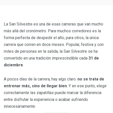
La San Silvestre es una de esas carreras que van mucho
más allá del cronómetro. Para muchos corredores es la
forma perfecta de despedir el año; para otros, la única
carrera que corren en doce meses. Popular, festiva y con
miles de personas en la salida, la San Silvestre se ha
convertido en una tradición imprescindible cada
31 de
diciembre
.
A pocos días de la carrera, hay algo claro:
no se trata de
entrenar más, sino de llegar bien
. Y en ese punto, elegir
correctamente las zapatillas puede marcar la diferencia
entre disfrutar la experiencia o acabar sufriendo
innecesariamente.