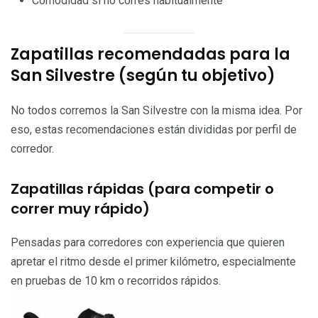
Comodidad si no corres habitualmente
Zapatillas recomendadas para la
San Silvestre (según tu objetivo)
No todos corremos la San Silvestre con la misma idea. Por
eso, estas recomendaciones están divididas por perfil de
corredor.
Zapatillas rápidas (para competir o
correr muy rápido)
Pensadas para corredores con experiencia que quieren
apretar el ritmo desde el primer kilómetro, especialmente
en pruebas de 10 km o recorridos rápidos.