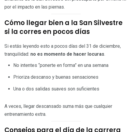
por el impacto en las piernas.
Cómo llegar bien a la San Silvestre
si la corres en pocos días
Si estás leyendo esto a pocos días del 31 de diciembre,
tranquilidad:
no es momento de hacer locuras
.
No intentes “ponerte en forma” en una semana
Prioriza descanso y buenas sensaciones
Una o dos salidas suaves son suficientes
A veces, llegar descansado suma más que cualquier
entrenamiento extra.
Consejos para el día de la carrera