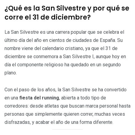
¿Qué es la San Silvestre y por qué se
corre el 31 de diciembre?
La San Silvestre es una carrera popular que se celebra el
último día del año en cientos de ciudades de España. Su
nombre viene del calendario cristiano, ya que el 31 de
diciembre se conmemora a San Silvestre I, aunque hoy en
día el componente religioso ha quedado en un segundo
plano.
Con el paso de los años, la San Silvestre se ha convertido
en una
fiesta del running
, abierta a todo tipo de
corredores: desde atletas que buscan marca personal hasta
personas que simplemente quieren correr, muchas veces
disfrazadas, y acabar el año de una forma diferente.