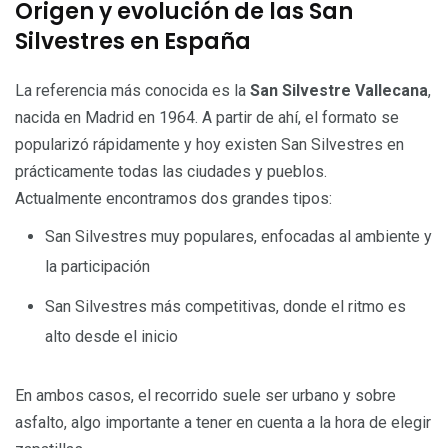
Origen y evolución de las San
Silvestres en España
La referencia más conocida es la
San Silvestre Vallecana
,
nacida en Madrid en 1964. A partir de ahí, el formato se
popularizó rápidamente y hoy existen San Silvestres en
prácticamente todas las ciudades y pueblos.
Actualmente encontramos dos grandes tipos:
San Silvestres muy populares, enfocadas al ambiente y
la participación
San Silvestres más competitivas, donde el ritmo es
alto desde el inicio
En ambos casos, el recorrido suele ser urbano y sobre
asfalto, algo importante a tener en cuenta a la hora de elegir