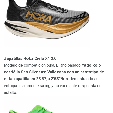
Zapatillas Hoka Cielo X1 2.0
Modelo de competición pura. El año pasado
Yago Rojo
corrió la San Silvestre Vallecana con un prototipo de
esta zapatilla en 28:57
, a
2’53”/km
, demostrando su
enfoque claramente racing y su excelente respuesta en
asfalto.