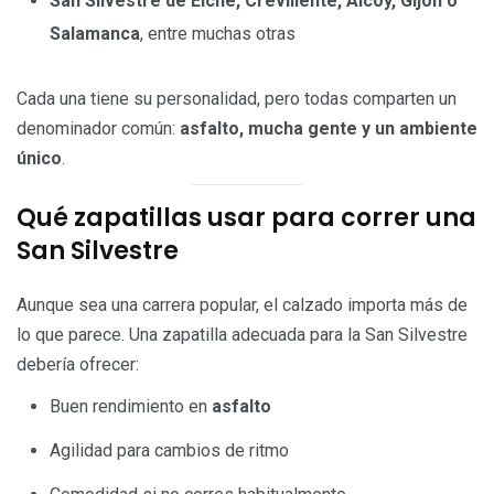
San Silvestre de Elche, Crevillente, Alcoy, Gijón o
Salamanca
, entre muchas otras
Cada una tiene su personalidad, pero todas comparten un
denominador común:
asfalto, mucha gente y un ambiente
único
.
Qué zapatillas usar para correr una
San Silvestre
Aunque sea una carrera popular, el calzado importa más de
lo que parece. Una zapatilla adecuada para la San Silvestre
debería ofrecer:
Buen rendimiento en
asfalto
Agilidad para cambios de ritmo