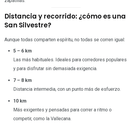
zapatillas.
Distancia y recorrido: ¿cómo es una
San Silvestre?
Aunque todas comparten espíritu, no todas se corren igual:
5 – 6 km
Las más habituales. Ideales para corredores populares
y para disfrutar sin demasiada exigencia.
7 – 8 km
Distancia intermedia, con un punto más de esfuerzo.
10 km
Más exigentes y pensadas para correr a ritmo o
competir, como la Vallecana.