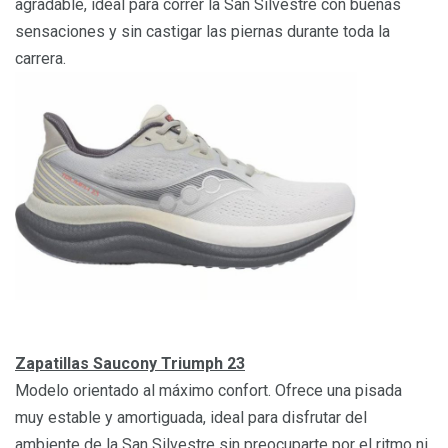
agradable, ideal para correr la San Silvestre con buenas
sensaciones y sin castigar las piernas durante toda la
carrera.
Zapatillas Saucony Triumph 23
Modelo orientado al máximo confort. Ofrece una pisada
muy estable y amortiguada, ideal para disfrutar del
ambiente de la San Silvestre sin preocuparte por el ritmo ni