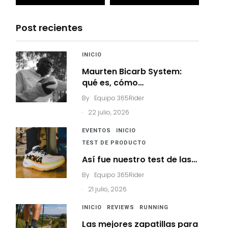
Post recientes
INICIO
Maurten Bicarb System:
qué es, cómo…
By
Equipo 365Rider
.
22 julio, 2026
EVENTOS
INICIO
TEST DE PRODUCTO
Así fue nuestro test de las…
By
Equipo 365Rider
.
21 julio, 2026
INICIO
REVIEWS
RUNNING
Las mejores zapatillas para