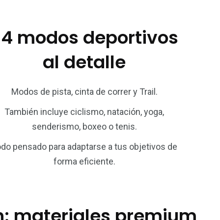
34 modos deportivos
al detalle
Modos de pista, cinta de correr y Trail.
También incluye ciclismo, natación, yoga,
senderismo, boxeo o tenis.
do pensado para adaptarse a tus objetivos de
forma eficiente.
n: materiales premium