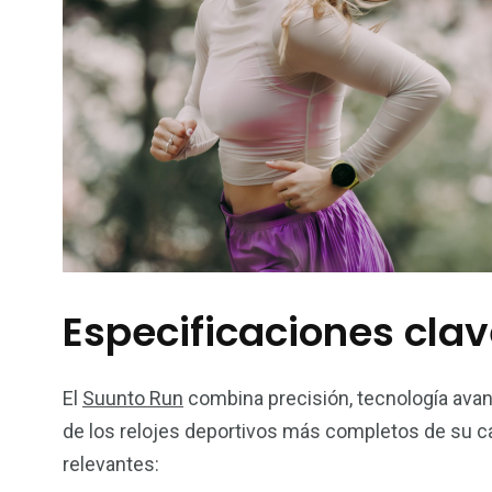
Especificaciones clav
El
Suunto Run
combina precisión, tecnología avanz
de los relojes deportivos más completos de su c
relevantes: