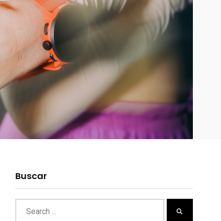
Buscar