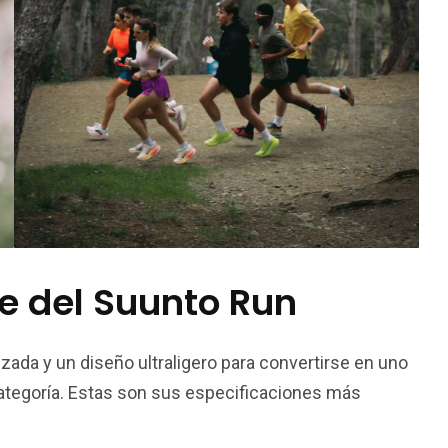
e del Suunto Run
ada y un diseño ultraligero para convertirse en uno
ategoría. Estas son sus especificaciones más