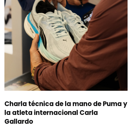
Charla técnica de la mano de Puma y
la atleta internacional Carla
Gallardo