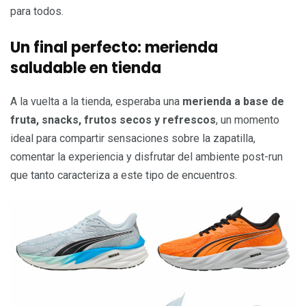
para todos.
Un final perfecto: merienda
saludable en tienda
A la vuelta a la tienda, esperaba una
merienda a base de
fruta, snacks, frutos secos y refrescos
, un momento
ideal para compartir sensaciones sobre la zapatilla,
comentar la experiencia y disfrutar del ambiente post-run
que tanto caracteriza a este tipo de encuentros.