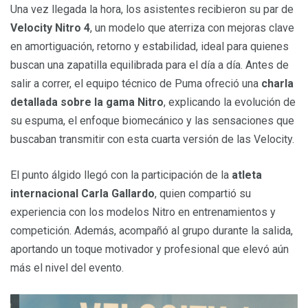
Una vez llegada la hora, los asistentes recibieron su par de
Velocity Nitro 4
, un modelo que aterriza con mejoras clave
en amortiguación, retorno y estabilidad, ideal para quienes
buscan una zapatilla equilibrada para el día a día. Antes de
salir a correr, el equipo técnico de Puma ofreció una
charla
detallada sobre la gama Nitro
, explicando la evolución de
su espuma, el enfoque biomecánico y las sensaciones que
buscaban transmitir con esta cuarta versión de las Velocity.
El punto álgido llegó con la participación de la
atleta
internacional Carla Gallardo
, quien compartió su
experiencia con los modelos Nitro en entrenamientos y
competición. Además, acompañó al grupo durante la salida,
aportando un toque motivador y profesional que elevó aún
más el nivel del evento.