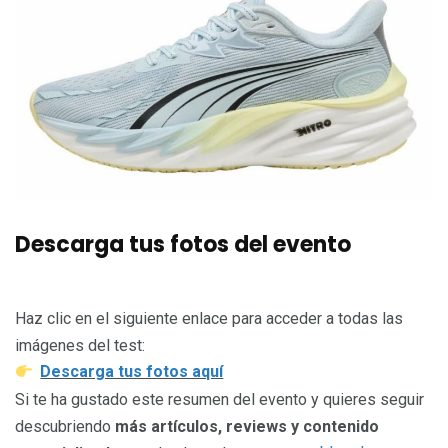
Descarga tus fotos del evento
Haz clic en el siguiente enlace para acceder a todas las
imágenes del test:
Descarga tus fotos aquí
Si te ha gustado este resumen del evento y quieres seguir
descubriendo
más artículos, reviews y contenido