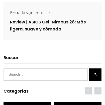
Entrada siguiente
Review | ASICS Gel-Nimbus 28: Más
ligera, suave y cómoda
Buscar
Categorías