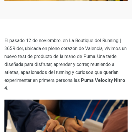
El pasado 12 de noviembre, en La Boutique del Running |
365Rider, ubicada en pleno corazón de Valencia, vivimos un
nuevo test de producto de la mano de Puma. Una tarde
diseñada para disfrutar, aprender y correr, reuniendo a
atletas, apasionados del running y curiosos que querían
experimentar en primera persona las
Puma Velocity Nitro
4
.