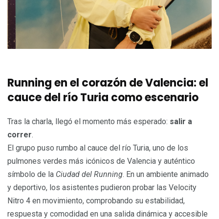
Running en el corazón de Valencia: el
cauce del río Turia como escenario
Tras la charla, llegó el momento más esperado:
salir a
correr
.
El grupo puso rumbo al cauce del río Turia, uno de los
pulmones verdes más icónicos de Valencia y auténtico
símbolo de la
Ciudad del Running
. En un ambiente animado
y deportivo, los asistentes pudieron probar las Velocity
Nitro 4 en movimiento, comprobando su estabilidad,
respuesta y comodidad en una salida dinámica y accesible