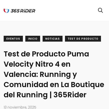
EVENTOS
INICIO
NOTICIAS
TEST DE PRODUCTO
Test de Producto Puma
Velocity Nitro 4 en
Valencia: Running y
Comunidad en La Boutique
del Running | 365Rider
13 noviembre, 2025