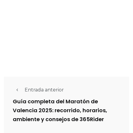
Entrada anterior
Guía completa del Maratón de
Valencia 2025: recorrido, horarios,
ambiente y consejos de 365Rider