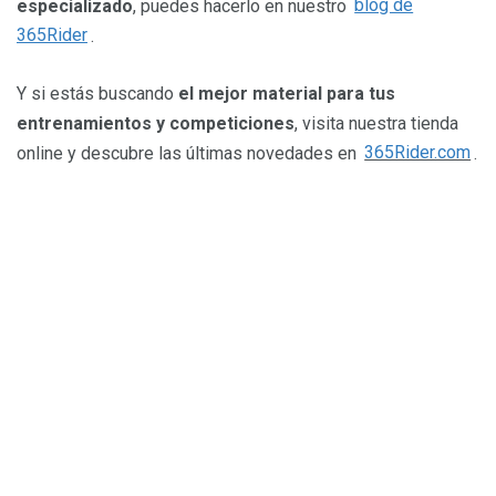
especializado
, puedes hacerlo en nuestro
blog de
365Rider
.
Y si estás buscando
el mejor material para tus
entrenamientos y competiciones
, visita nuestra tienda
online y descubre las últimas novedades en
365Rider.com
.