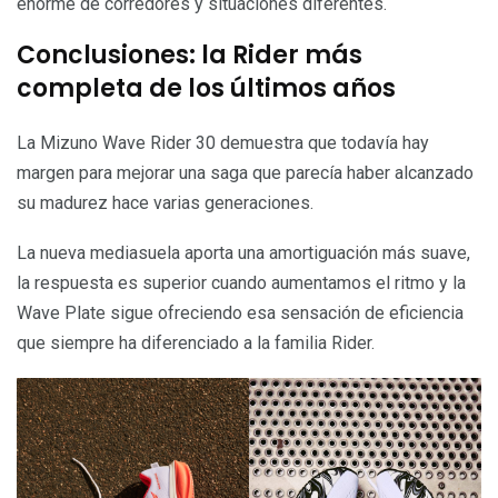
enorme de corredores y situaciones diferentes.
Conclusiones: la Rider más
completa de los últimos años
La Mizuno Wave Rider 30 demuestra que todavía hay
margen para mejorar una saga que parecía haber alcanzado
su madurez hace varias generaciones.
La nueva mediasuela aporta una amortiguación más suave,
la respuesta es superior cuando aumentamos el ritmo y la
Wave Plate sigue ofreciendo esa sensación de eficiencia
que siempre ha diferenciado a la familia Rider.