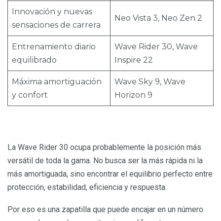
Innovación y nuevas
Neo Vista 3, Neo Zen 2
sensaciones de carrera
Entrenamiento diario
Wave Rider 30, Wave
equilibrado
Inspire 22
Máxima amortiguación
Wave Sky 9, Wave
y confort
Horizon 9
La Wave Rider 30 ocupa probablemente la posición más
versátil de toda la gama. No busca ser la más rápida ni la
más amortiguada, sino encontrar el equilibrio perfecto entre
protección, estabilidad, eficiencia y respuesta.
Por eso es una zapatilla que puede encajar en un número