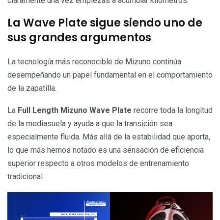
claramente una vez empiezas a acumular kilómetros.
La Wave Plate sigue siendo uno de
sus grandes argumentos
La tecnología más reconocible de Mizuno continúa
desempeñando un papel fundamental en el comportamiento
de la zapatilla.
La
Full Length Mizuno Wave Plate
recorre toda la longitud
de la mediasuela y ayuda a que la transición sea
especialmente fluida. Más allá de la estabilidad que aporta,
lo que más hemos notado es una sensación de eficiencia
superior respecto a otros modelos de entrenamiento
tradicional.