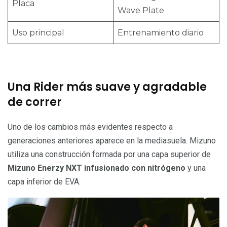
Placa
Wave Plate
Uso principal
Entrenamiento diario
Una Rider más suave y agradable
de correr
Uno de los cambios más evidentes respecto a
generaciones anteriores aparece en la mediasuela. Mizuno
utiliza una construcción formada por una capa superior de
Mizuno Enerzy NXT infusionado con nitrógeno
y una
capa inferior de EVA.