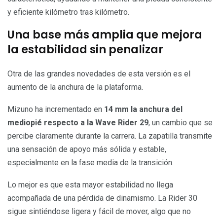
y eficiente kilómetro tras kilómetro.
Una base más amplia que mejora
la estabilidad sin penalizar
Otra de las grandes novedades de esta versión es el
aumento de la anchura de la plataforma.
Mizuno ha incrementado en
14 mm la anchura del
mediopié respecto a la Wave Rider 29
, un cambio que se
percibe claramente durante la carrera. La zapatilla transmite
una sensación de apoyo más sólida y estable,
especialmente en la fase media de la transición.
Lo mejor es que esta mayor estabilidad no llega
acompañada de una pérdida de dinamismo. La Rider 30
sigue sintiéndose ligera y fácil de mover, algo que no