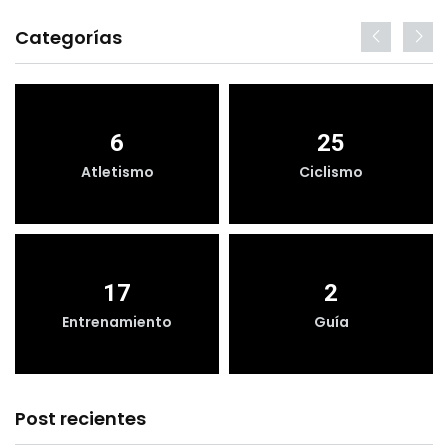
Categorías
6
25
Atletismo
Ciclismo
17
2
Entrenamiento
Guía
Post recientes