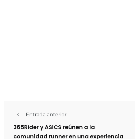
Entrada anterior
365Rider y ASICS reúnen a la
comunidad runner en una experiencia