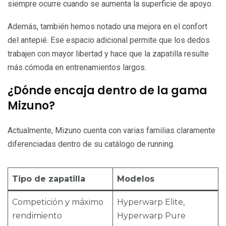
siempre ocurre cuando se aumenta la superficie de apoyo.
Además, también hemos notado una mejora en el confort
del antepié. Ese espacio adicional permite que los dedos
trabajen con mayor libertad y hace que la zapatilla resulte
más cómoda en entrenamientos largos.
¿Dónde encaja dentro de la gama
Mizuno?
Actualmente, Mizuno cuenta con varias familias claramente
diferenciadas dentro de su catálogo de running.
Tipo de zapatilla
Modelos
Competición y máximo
Hyperwarp Elite,
rendimiento
Hyperwarp Pure