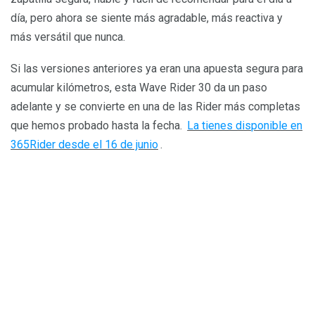
día, pero ahora se siente más agradable, más reactiva y
más versátil que nunca.
Si las versiones anteriores ya eran una apuesta segura para
acumular kilómetros, esta Wave Rider 30 da un paso
adelante y se convierte en una de las Rider más completas
que hemos probado hasta la fecha.
La tienes disponible en
365Rider desde el 16 de junio
.