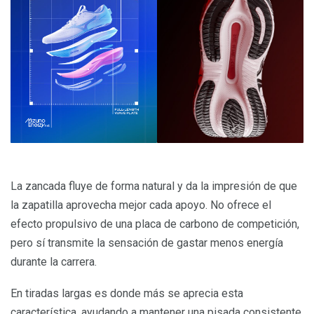
La zancada fluye de forma natural y da la impresión de que
la zapatilla aprovecha mejor cada apoyo. No ofrece el
efecto propulsivo de una placa de carbono de competición,
pero sí transmite la sensación de gastar menos energía
durante la carrera.
En tiradas largas es donde más se aprecia esta
característica, ayudando a mantener una pisada consistente