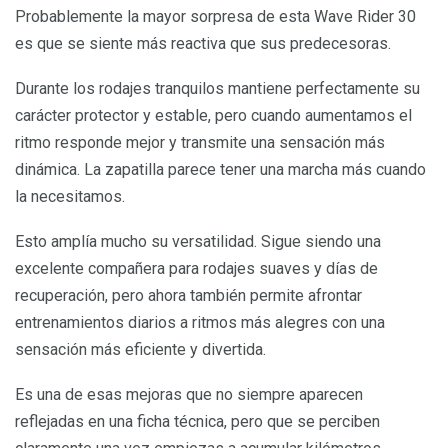
Probablemente la mayor sorpresa de esta Wave Rider 30
es que se siente más reactiva que sus predecesoras.
Durante los rodajes tranquilos mantiene perfectamente su
carácter protector y estable, pero cuando aumentamos el
ritmo responde mejor y transmite una sensación más
dinámica. La zapatilla parece tener una marcha más cuando
la necesitamos.
Esto amplía mucho su versatilidad. Sigue siendo una
excelente compañera para rodajes suaves y días de
recuperación, pero ahora también permite afrontar
entrenamientos diarios a ritmos más alegres con una
sensación más eficiente y divertida.
Es una de esas mejoras que no siempre aparecen
reflejadas en una ficha técnica, pero que se perciben