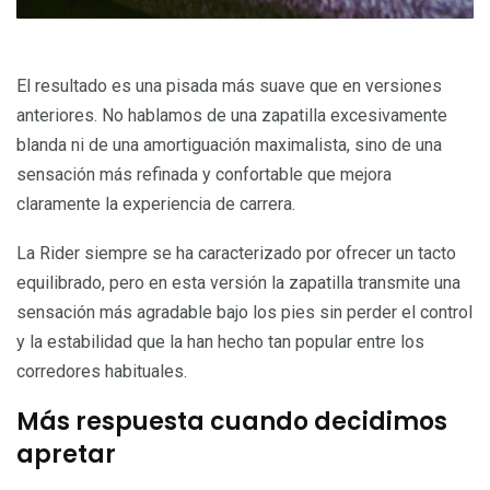
El resultado es una pisada más suave que en versiones
anteriores. No hablamos de una zapatilla excesivamente
blanda ni de una amortiguación maximalista, sino de una
sensación más refinada y confortable que mejora
claramente la experiencia de carrera.
La Rider siempre se ha caracterizado por ofrecer un tacto
equilibrado, pero en esta versión la zapatilla transmite una
sensación más agradable bajo los pies sin perder el control
y la estabilidad que la han hecho tan popular entre los
corredores habituales.
Más respuesta cuando decidimos
apretar