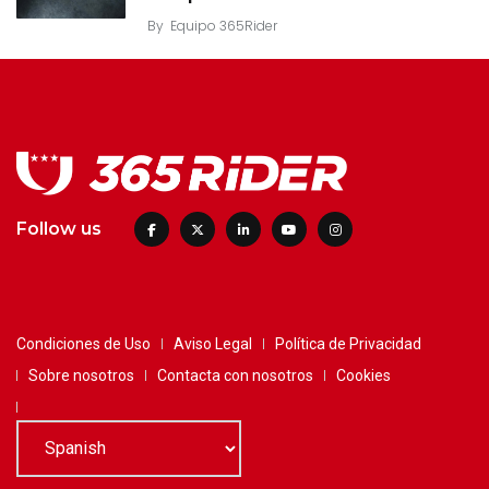
By
Equipo 365Rider
Follow us
Condiciones de Uso
Aviso Legal
Política de Privacidad
Sobre nosotros
Contacta con nosotros
Cookies