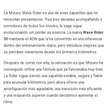
La Mizuno Wave Rider es una de esas zapatillas que no
necesitan presentación. Tras tres décadas acompañando a
corredores de todos los niveles, la saga sigue
evolucionando sin perder su esencia. La nueva
Wave Rider
30
mantiene el ADN que la ha convertido en una referencia
dentro del entrenamiento diario, pero introduce mejoras que
se perciben claramente desde los primeros kilómetros.
Después de correr con ella, la sensación es que Mizuno ha
conseguido refinar una fórmula que ya funcionaba muy bien.
La Rider sigue siendo una zapatilla estable, segura y fiable
para acumular kilómetros, pero ahora ofrece una
amortiguación más agradable, una transición más eficiente
y una respuesta superior cuando decidimos aumentar el
ritmo.