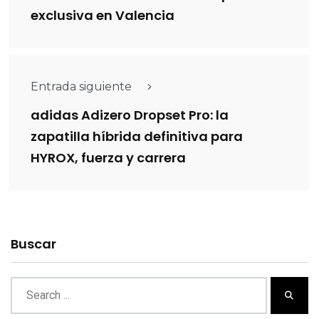
exclusiva en Valencia
Entrada siguiente
adidas Adizero Dropset Pro: la
zapatilla híbrida definitiva para
HYROX, fuerza y carrera
Buscar