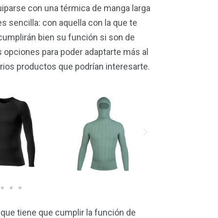
uiparse con una térmica de manga larga
 sencilla: con aquella con la que te
mplirán bien su función si son de
 opciones para poder adaptarte más al
rios productos que podrían interesarte.
 que tiene que cumplir la función de