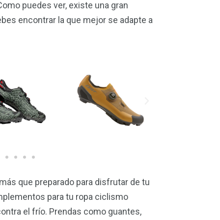
 Como puedes ver, existe una gran
debes encontrar la que mejor se adapte a
más que preparado para disfrutar de tu
mplementos para tu ropa ciclismo
contra el frío. Prendas como guantes,