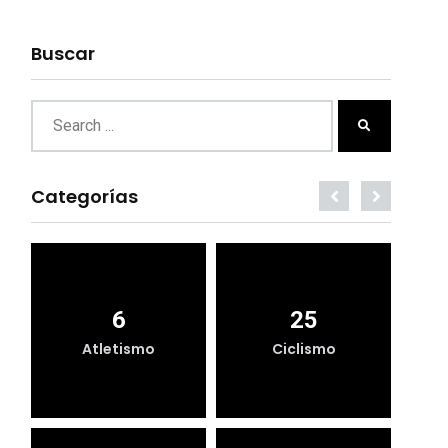
Buscar
Categorías
6
25
Atletismo
Ciclismo