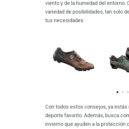
viento y de la humedad del entorno.
variedad de posibilidades, tan solo 
tus necesidades.
Con todos estos consejos, ya estás 
deporte favorito. Además, busca co
invierno que ayuden a la protección 