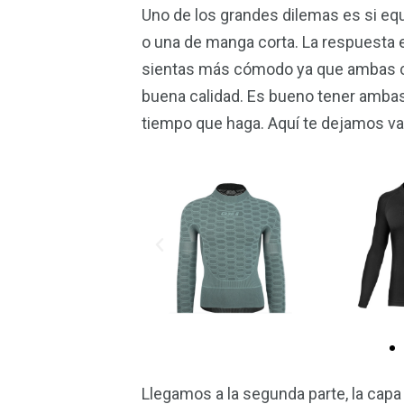
Uno de los grandes dilemas es si eq
o una de manga corta. La respuesta es
sientas más cómodo ya que ambas cu
buena calidad. Es bueno tener ambas
tiempo que haga. Aquí te dejamos va
Llegamos a la segunda parte, la capa