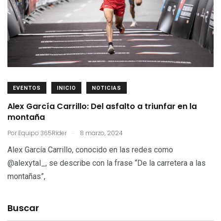
EVENTOS
INICIO
NOTICIAS
Alex García Carrillo: Del asfalto a triunfar en la
montaña
.
Por
Equipo 365Rider
8 marzo, 2024
Alex García Carrillo, conocido en las redes como
@alexytal_, se describe con la frase “De la carretera a las
montañas”,
Buscar