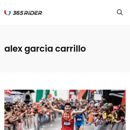
alex garcia carrillo