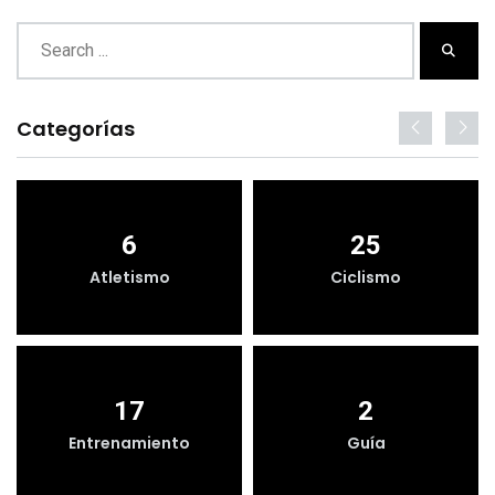
Categorías
6
25
Atletismo
Ciclismo
17
2
Entrenamiento
Guía