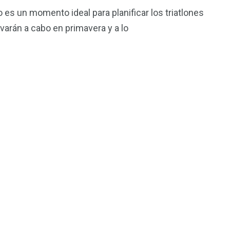
no es un momento ideal para planificar los triatlones
evarán a cabo en primavera y a lo