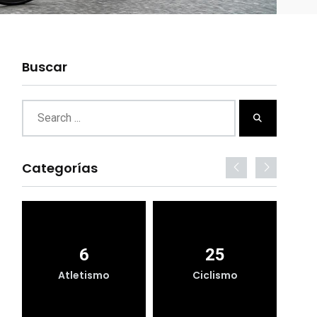
Buscar
Categorías
6
25
Atletismo
Ciclismo