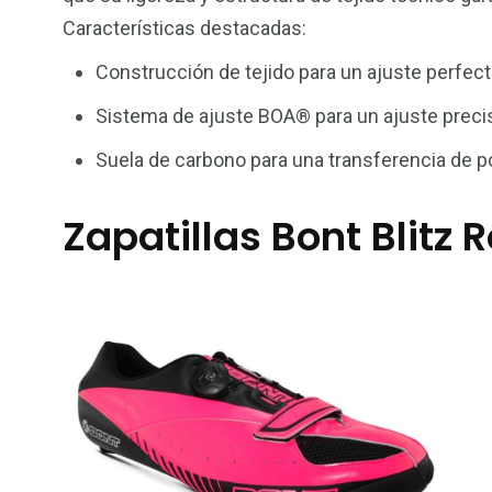
Características destacadas:
Construcción de tejido para un ajuste perfecto
Sistema de ajuste BOA® para un ajuste precis
Suela de carbono para una transferencia de po
Zapatillas Bont Blitz