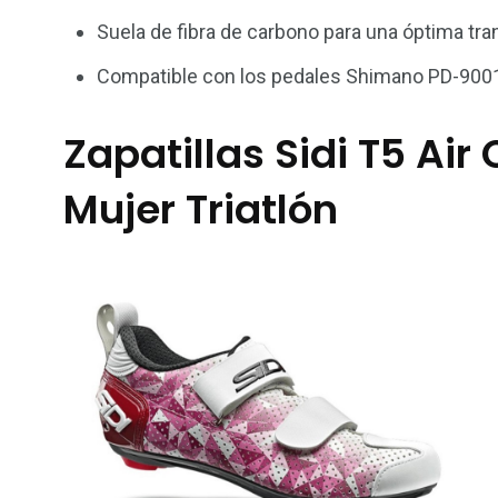
Suela de fibra de carbono para una óptima tra
Compatible con los pedales Shimano PD-900
Zapatillas Sidi T5 Ai
Mujer Triatlón