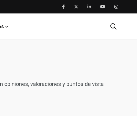
os
 opiniones, valoraciones y puntos de vista