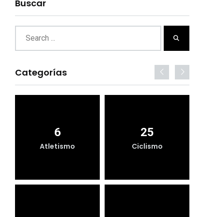
Buscar
Categorías
6
25
Atletismo
Ciclismo