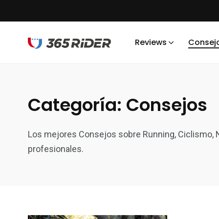
Reviews
Consej
Categoría:
Consejos
Los mejores Consejos sobre Running, Ciclismo, Na
profesionales.