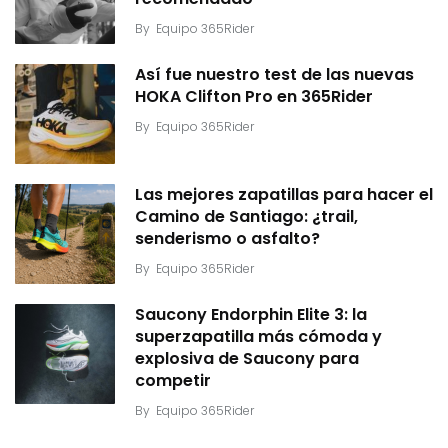
By
Equipo 365Rider
Así fue nuestro test de las nuevas
HOKA Clifton Pro en 365Rider
By
Equipo 365Rider
Las mejores zapatillas para hacer el
Camino de Santiago: ¿trail,
senderismo o asfalto?
By
Equipo 365Rider
Saucony Endorphin Elite 3: la
superzapatilla más cómoda y
explosiva de Saucony para
competir
By
Equipo 365Rider