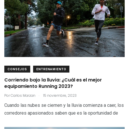
CONSEJOS
ENTRENAMIENTO
Corriendo bajo la lluvia: ¿Cuál es el mejor
equipamiento Running 2023?
.
Por
Carlos Marzan
15 noviembre, 2023
Cuando las nubes se ciernen y la lluvia comienza a caer, los
corredores apasionados saben que es la oportunidad de