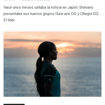
Hace unos meses saltaba la noticia en Japón: Shimano
presentaba sus nuevos grupos Dura-ace Di2 y Ultegra Di2.
El líder