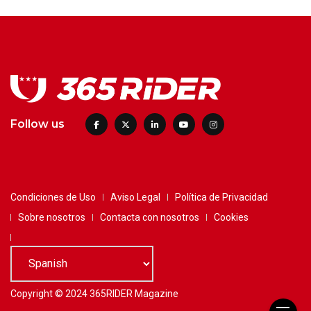
Follow us
Condiciones de Uso
Aviso Legal
Política de Privacidad
Sobre nosotros
Contacta con nosotros
Cookies
Copyright © 2024 365RIDER Magazine