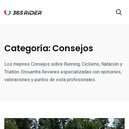
Categoría:
Consejos
Los mejores Consejos sobre Running, Ciclismo, Natación y
Triatlón. Encuentra Reviews especializadas con opiniones,
valoraciones y puntos de vista profesionales.