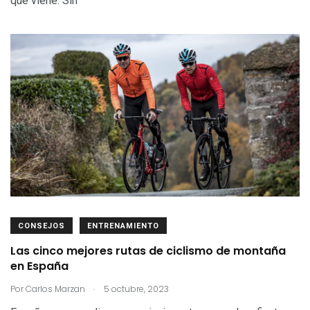
que viene. Sin
CONSEJOS
ENTRENAMIENTO
Las cinco mejores rutas de ciclismo de montaña
en España
.
Por
Carlos Marzan
5 octubre, 2023