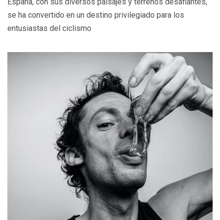
España, con sus diversos paisajes y terrenos desafiantes,
se ha convertido en un destino privilegiado para los
entusiastas del ciclismo