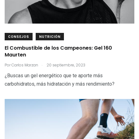
CONSEJOS
NUTRICIÓN
El Combustible de los Campeones: Gel 160
Maurten
.
Por
Carlos Marzan
20 septiembre, 2023
¿Buscas un gel energético que te aporte más
carbohidratos, más hidratación y más rendimiento?