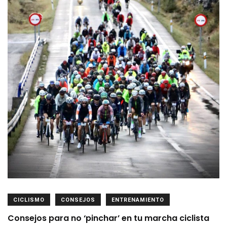
CICLISMO
CONSEJOS
ENTRENAMIENTO
Consejos para no ‘pinchar’ en tu marcha ciclista