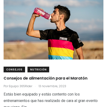
CONSEJOS
NUTRICIÓN
Consejos de alimentación para el Maratón
.
Por
Equipo 365Rider
13 noviembre, 2023
Estás bien equipado y estás contento con los
entrenamientos que has realizado de cara al gran evento