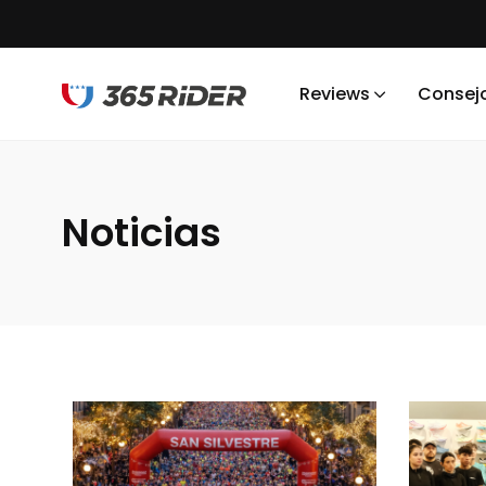
Reviews
Consej
Noticias