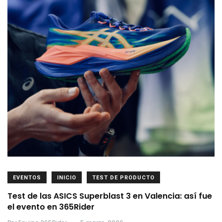
EVENTOS
INICIO
TEST DE PRODUCTO
Test de las ASICS Superblast 3 en Valencia: así fue
el evento en 365Rider
.