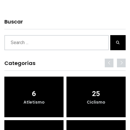
Buscar
Categorías
6
25
Atletismo
Ciclismo