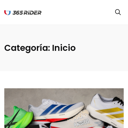
Categoría:
Inicio