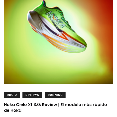
INICIO
REVIEWS
RUNNING
Hoka Cielo X1 3.0: Review | El modelo más rápido
de Hoka