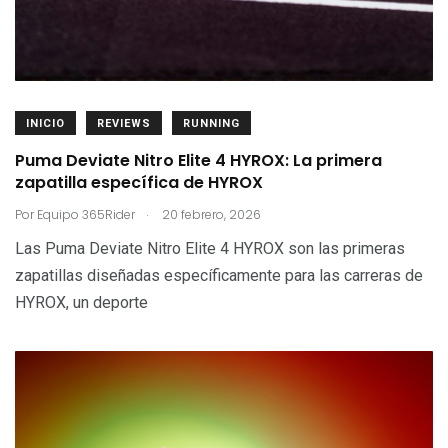
INICIO
REVIEWS
RUNNING
Puma Deviate Nitro Elite 4 HYROX: La primera
zapatilla específica de HYROX
.
Por
Equipo 365Rider
20 febrero, 2026
Las Puma Deviate Nitro Elite 4 HYROX son las primeras
zapatillas diseñadas específicamente para las carreras de
HYROX, un deporte