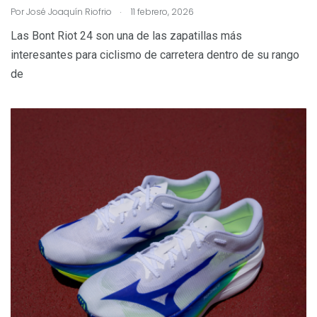
.
Por
José Joaquín Riofrio
11 febrero, 2026
Las Bont Riot 24 son una de las zapatillas más
interesantes para ciclismo de carretera dentro de su rango
de